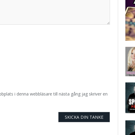
plats i denna webbläsare till nästa gång jag skriver en