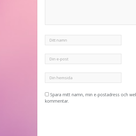
Spara mitt namn, min e-postadress och webb
kommentar.