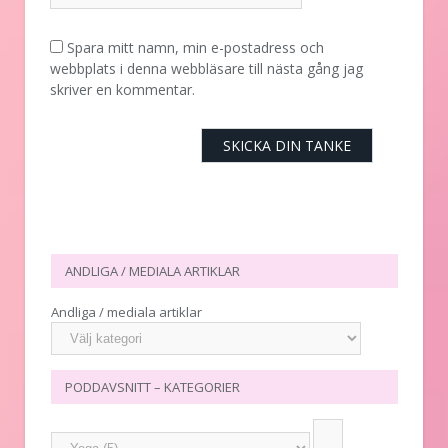
Spara mitt namn, min e-postadress och
webbplats i denna webbläsare till nästa gång jag
skriver en kommentar.
ANDLIGA / MEDIALA ARTIKLAR
Andliga / mediala artiklar
PODDAVSNITT – KATEGORIER