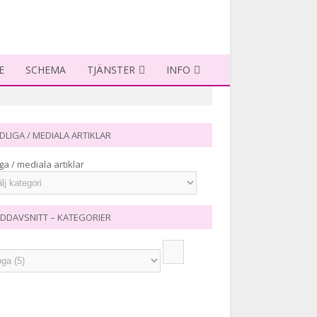
E
SCHEMA
TJÄNSTER
INFO
DLIGA / MEDIALA ARTIKLAR
ga / mediala artiklar
DDAVSNITT – KATEGORIER