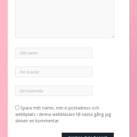
Spara mitt namn, min e-postadress och
webbplats i denna webbläsare till nästa gång jag
skriver en kommentar.