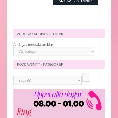
ANDLIGA / MEDIALA ARTIKLAR
Andliga / mediala artiklar
PODDAVSNITT – KATEGORIER