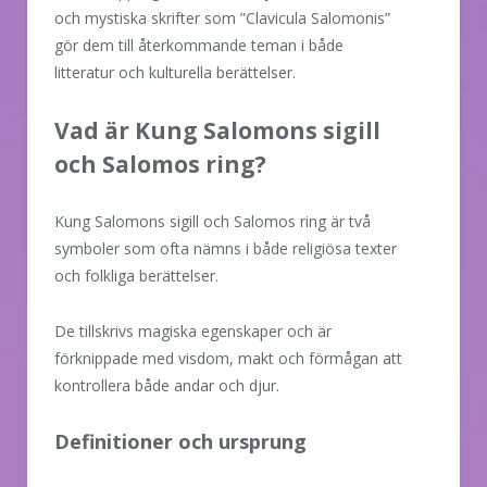
och mystiska skrifter som ”Clavicula Salomonis”
gör dem till återkommande teman i både
litteratur och kulturella berättelser.
Vad är Kung Salomons sigill
och Salomos ring?
Kung Salomons sigill och Salomos ring är två
symboler som ofta nämns i både religiösa texter
och folkliga berättelser.
De tillskrivs magiska egenskaper och är
förknippade med visdom, makt och förmågan att
kontrollera både andar och djur.
Definitioner och ursprung