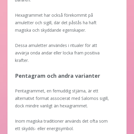
Hexagrammet har också förekommit på
amuletter och sigill, där det påstås ha haft
magiska och skyddande egenskaper.
Dessa amuletter användes i ritualer för att
avvärja onda andar eller locka fram positiva
krafter.
Pentagram och andra varianter
Pentagrammet, en femuddig stjärna, är ett
alternativt format associerat med Salomos sigill,
dock mindre vanligt än hexagrammet.
Inom magiska traditioner används det ofta som
ett skydds- eller energisymbol.