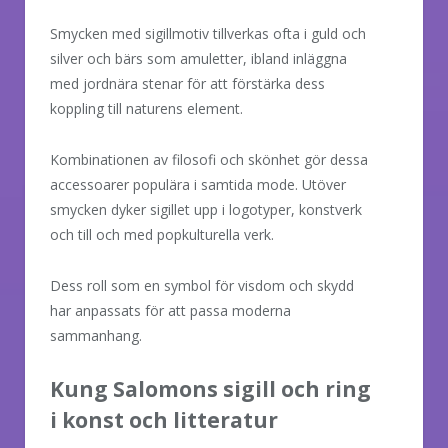
Smycken med sigillmotiv tillverkas ofta i guld och
silver och bärs som amuletter, ibland inläggna
med jordnära stenar för att förstärka dess
koppling till naturens element.
Kombinationen av filosofi och skönhet gör dessa
accessoarer populära i samtida mode. Utöver
smycken dyker sigillet upp i logotyper, konstverk
och till och med popkulturella verk.
Dess roll som en symbol för visdom och skydd
har anpassats för att passa moderna
sammanhang.
Kung Salomons sigill och ring
i konst och litteratur