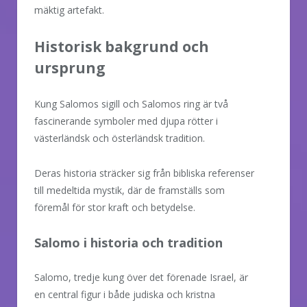
mäktig artefakt.
Historisk bakgrund och
ursprung
Kung Salomos sigill och Salomos ring är två
fascinerande symboler med djupa rötter i
västerländsk och österländsk tradition.
Deras historia sträcker sig från bibliska referenser
till medeltida mystik, där de framställs som
föremål för stor kraft och betydelse.
Salomo i historia och tradition
Salomo, tredje kung över det förenade Israel, är
en central figur i både judiska och kristna