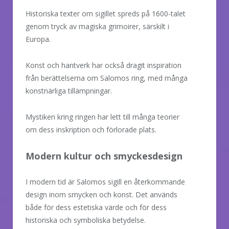
Historiska texter om sigillet spreds på 1600-talet
genom tryck av magiska grimoirer, särskilt i
Europa.
Konst och hantverk har också dragit inspiration
från berättelserna om Salomos ring, med många
konstnärliga tillämpningar.
Mystiken kring ringen har lett till många teorier
om dess inskription och förlorade plats.
Modern kultur och smyckesdesign
I modern tid är Salomos sigill en återkommande
design inom smycken och konst. Det används
både för dess estetiska värde och för dess
historiska och symboliska betydelse.