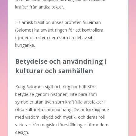
krafter från antika texter.
I islamisk tradition anses profeten Suleiman
(Salomo) ha använt ringen för att kontrollera
djinner och styra dem som en del av sitt
kungarike.
Betydelse och användning i
kulturer och samhällen
Kung Salomos sigill och ring har haft stor
betydelse genom historien, inte bara som
symboler utan även som kraftfulla artefakter i
olika kulturella sammanhang. De är förknippade
med visdom, skydd och mystik, och deras roll
varierar från magiska föreställningar till modern
design.