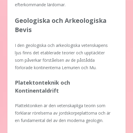
efterkommande lärdomar.
Geologiska och Arkeologiska
Bevis
I den geologiska och arkeologiska vetenskapens
ljus finns det etablerade teorier och upptäckter
som påverkar förståelsen av de påstådda
förlorade kontinenterna Lemurien och Mu.
Platektonteknik och
Kontinentaldrift
Plattektoniken är den vetenskapliga teorin som
förklarar rörelserna av jordskorpeplattorna och är
en fundamental del av den moderna geologin.