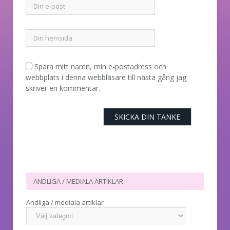
Spara mitt namn, min e-postadress och
webbplats i denna webbläsare till nästa gång jag
skriver en kommentar.
ANDLIGA / MEDIALA ARTIKLAR
Andliga / mediala artiklar