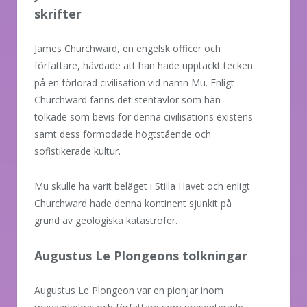
skrifter
James Churchward, en engelsk officer och
författare, hävdade att han hade upptäckt tecken
på en förlorad civilisation vid namn Mu. Enligt
Churchward fanns det stentavlor som han
tolkade som bevis för denna civilisations existens
samt dess förmodade högtstående och
sofistikerade kultur.
Mu skulle ha varit beläget i Stilla Havet och enligt
Churchward hade denna kontinent sjunkit på
grund av geologiska katastrofer.
Augustus Le Plongeons tolkningar
Augustus Le Plongeon var en pionjär inom