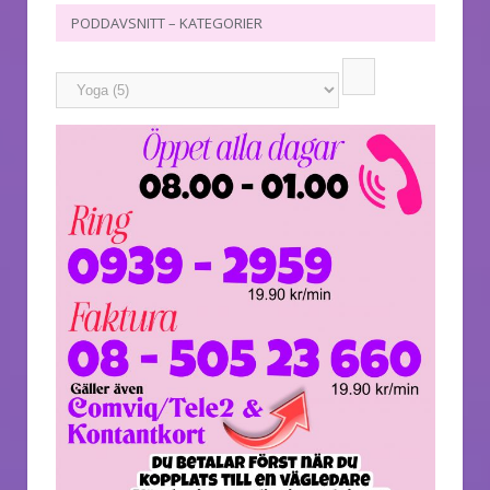
PODDAVSNITT – KATEGORIER