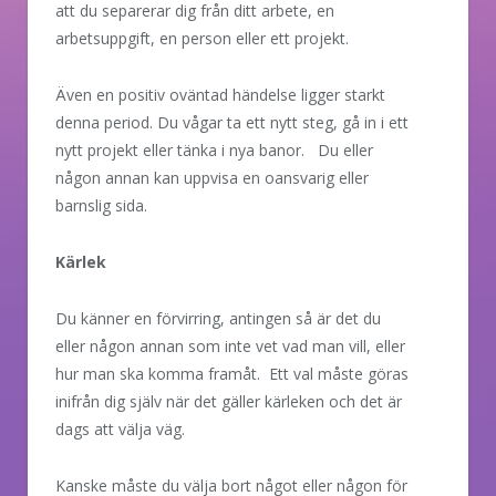
att du separerar dig från ditt arbete, en
arbetsuppgift, en person eller ett projekt.
Även en positiv oväntad händelse ligger starkt
denna period. Du vågar ta ett nytt steg, gå in i ett
nytt projekt eller tänka i nya banor. Du eller
någon annan kan uppvisa en oansvarig eller
barnslig sida.
Kärlek
Du känner en förvirring, antingen så är det du
eller någon annan som inte vet vad man vill, eller
hur man ska komma framåt. Ett val måste göras
inifrån dig själv när det gäller kärleken och det är
dags att välja väg.
Kanske måste du välja bort något eller någon för