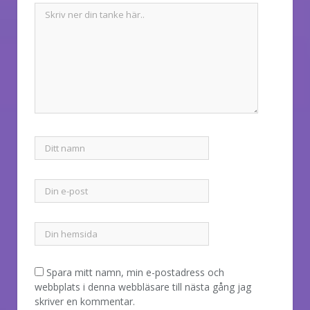
Spara mitt namn, min e-postadress och
webbplats i denna webbläsare till nästa gång jag
skriver en kommentar.