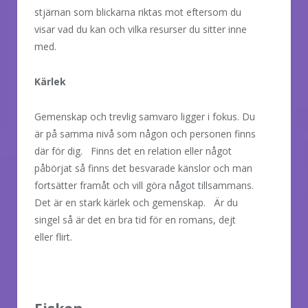
stjärnan som blickarna riktas mot eftersom du
visar vad du kan och vilka resurser du sitter inne
med.
Kärlek
Gemenskap och trevlig samvaro ligger i fokus. Du
är på samma nivå som någon och personen finns
där för dig. Finns det en relation eller något
påbörjat så finns det besvarade känslor och man
fortsätter framåt och vill göra något tillsammans.
Det är en stark kärlek och gemenskap. Är du
singel så är det en bra tid för en romans, dejt
eller flirt.