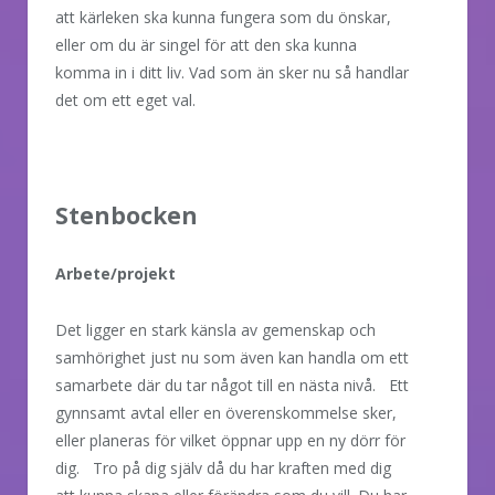
att kärleken ska kunna fungera som du önskar,
eller om du är singel för att den ska kunna
komma in i ditt liv. Vad som än sker nu så handlar
det om ett eget val.
Stenbocken
Arbete/projekt
Det ligger en stark känsla av gemenskap och
samhörighet just nu som även kan handla om ett
samarbete där du tar något till en nästa nivå. Ett
gynnsamt avtal eller en överenskommelse sker,
eller planeras för vilket öppnar upp en ny dörr för
dig. Tro på dig själv då du har kraften med dig