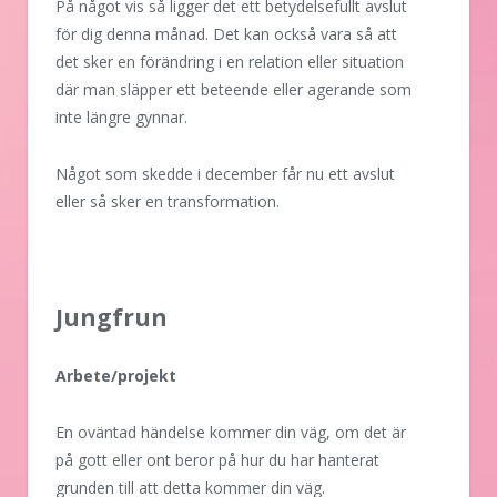
På något vis så ligger det ett betydelsefullt avslut
för dig denna månad. Det kan också vara så att
det sker en förändring i en relation eller situation
där man släpper ett beteende eller agerande som
inte längre gynnar.
Något som skedde i december får nu ett avslut
eller så sker en transformation.
Jungfrun
Arbete/projekt
En oväntad händelse kommer din väg, om det är
på gott eller ont beror på hur du har hanterat
grunden till att detta kommer din väg.