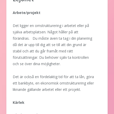
Arbete/projekt
Det ligger en omstrukturering i arbetet eller på
själva arbetsplatsen. Något håller på att
förändras. Du måste även ta tag i din planering
då det är upp till dig att se till att din grund är
stabil och att du går framåt med rätt
förutsättningar. Du behöver själv ta kontrollen
och se över dina möjligheter.
Det är också en fördelaktig tid för att ta lån, göra
ett bankbyte, en ekonomisk omstrukturering eller
liknande gällande arbetet eller ett projekt.
Kärlek