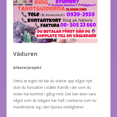
Väduren
Arbete/projekt
Detta är ingen tid där du startar upp något nytt
utan du fortsätter i stället framåt i det som du
redan har kommit i gång med. Det kan även vara
något som du tidigare har haft i tankarna som nu
manifesterar sig i den fysiska verkligheten.