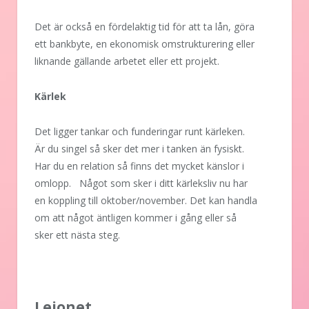
Det är också en fördelaktig tid för att ta lån, göra
ett bankbyte, en ekonomisk omstrukturering eller
liknande gällande arbetet eller ett projekt.
Kärlek
Det ligger tankar och funderingar runt kärleken.
Är du singel så sker det mer i tanken än fysiskt.
Har du en relation så finns det mycket känslor i
omlopp. Något som sker i ditt kärleksliv nu har
en koppling till oktober/november. Det kan handla
om att något äntligen kommer i gång eller så
sker ett nästa steg.
Lejonet