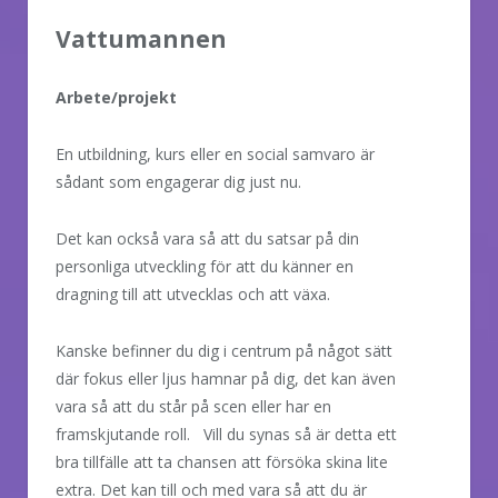
Vattumannen
Arbete/projekt
En utbildning, kurs eller en social samvaro är
sådant som engagerar dig just nu.
Det kan också vara så att du satsar på din
personliga utveckling för att du känner en
dragning till att utvecklas och att växa.
Kanske befinner du dig i centrum på något sätt
där fokus eller ljus hamnar på dig, det kan även
vara så att du står på scen eller har en
framskjutande roll. Vill du synas så är detta ett
bra tillfälle att ta chansen att försöka skina lite
extra. Det kan till och med vara så att du är