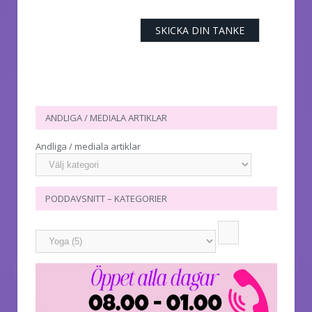
ANDLIGA / MEDIALA ARTIKLAR
Andliga / mediala artiklar
PODDAVSNITT – KATEGORIER