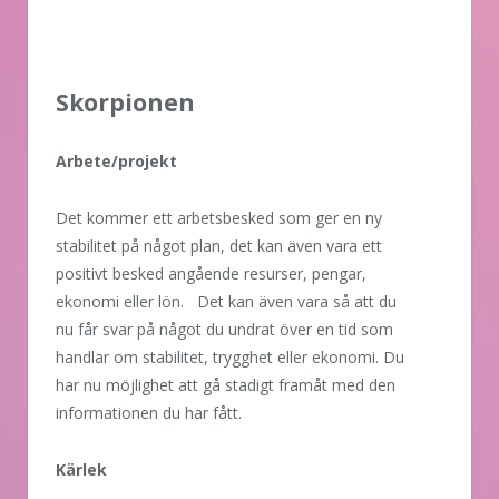
Skorpionen
Arbete/projekt
Det kommer ett arbetsbesked som ger en ny
stabilitet på något plan, det kan även vara ett
positivt besked angående resurser, pengar,
ekonomi eller lön. Det kan även vara så att du
nu får svar på något du undrat över en tid som
handlar om stabilitet, trygghet eller ekonomi. Du
har nu möjlighet att gå stadigt framåt med den
informationen du har fått.
Kärlek