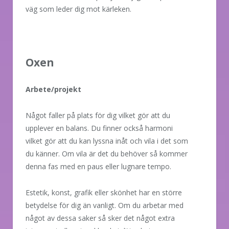
väg som leder dig mot kärleken.
Oxen
Arbete/projekt
Något faller på plats för dig vilket gör att du
upplever en balans. Du finner också harmoni
vilket gör att du kan lyssna inåt och vila i det som
du känner. Om vila är det du behöver så kommer
denna fas med en paus eller lugnare tempo.
Estetik, konst, grafik eller skönhet har en större
betydelse för dig än vanligt. Om du arbetar med
något av dessa saker så sker det något extra