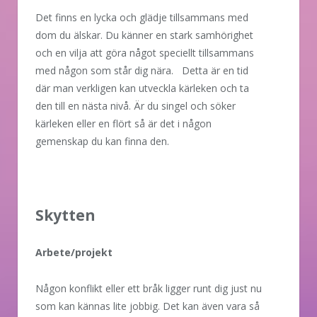
Det finns en lycka och glädje tillsammans med
dom du älskar. Du känner en stark samhörighet
och en vilja att göra något speciellt tillsammans
med någon som står dig nära. Detta är en tid
där man verkligen kan utveckla kärleken och ta
den till en nästa nivå. Är du singel och söker
kärleken eller en flört så är det i någon
gemenskap du kan finna den.
Skytten
Arbete/projekt
Någon konflikt eller ett bråk ligger runt dig just nu
som kan kännas lite jobbig. Det kan även vara så