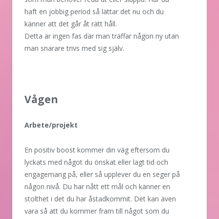
haft en jobbig period så lättar det nu och du
känner att det går åt rätt håll.
Detta är ingen fas där man träffar någon ny utan
man snarare trivs med sig själv.
Vågen
Arbete/projekt
En positiv boost kommer din väg eftersom du
lyckats med något du önskat eller lagt tid och
engagemang på, eller så upplever du en seger på
någon nivå. Du har nått ett mål och känner en
stolthet i det du har åstadkommit. Det kan även
vara så att du kommer fram till något som du