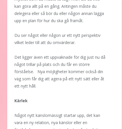
kan göra allt på en gång. Antingen måste du
delegera eller så bör du eller någon annan lägga
upp en plan för hur du ska gå framåt.
Du ser något eller någon ur ett nytt perspektiv
vilket leder till att du omvärderar.
Det ligger även ett uppvaknade för dig just nu då
något trillar på plats och du får en större
förståelse. Nya möjligheter kommer också din
väg som får dig att agera på ett nytt sätt eller åt
ett nytt håll.
Kärlek
Något nytt känslomässigt startar upp, det kan
vara en ny relation, nya känslor eller en