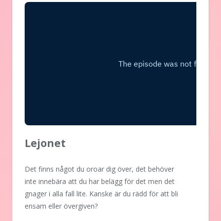
Lejonet
Det finns något du oroar dig över, det behöver
inte innebära att du har belägg för det men det
gnager i alla fall lite. Kanske är du rädd för att bli
ensam eller övergiven?