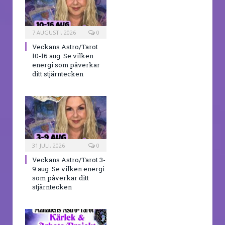
7 AUGUSTI, 2026
0
Veckans Astro/Tarot
10-16 aug. Se vilken
energi som påverkar
ditt stjärntecken
31 JULI, 2026
0
Veckans Astro/Tarot 3-
9 aug. Se vilken energi
som påverkar ditt
stjärntecken