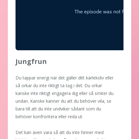
Jungfrun
Du tappar energi när det gäller ditt kärleksliv eller
så orkar du inte riktigt ta tag i det. Du orkar
kanske inte riktigt engagera dig eller så smiter du
undan. Kanske känner du att du behöver vila, se
bara till att du inte undviker sådant som du
behöver konfrontera eller reda ut.
Det kan även vara så att du inte hinner med