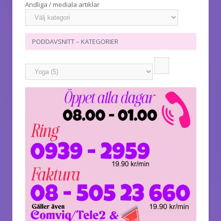
Andliga / mediala artiklar
PODDAVSNITT – KATEGORIER