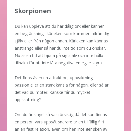
Skorpionen
Du kan uppleva att du har dålig ork eller känner
en begränsning i kärleken som kommer inifrån dig
själv eller från någon annan. Kärleken kan kännas
ansträngd eller så har du inte tid som du önskar.
Nu är en tid att bjuda på sig själv och inte hålla
tillbaka för att inte låta negativa energier styra.
Det finns även en attraktion, uppvaktning,
passion eller en stark känsla för någon, eller så är
det vad du möter. Kanske får du mycket
uppskattning?
Om du är singel så var försiktig då det kan finnas
en person vars uppsåt snarare är en tillfällig flirt
än en fast relation, även om hen inte ger sken av