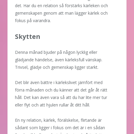
det. Har du en relation så förstärks kärleken och
gemenskapen genom att man lägger kärlek och
fokus på varandra.
Skytten
Denna månad bjuder på någon lycklig eller
glädjande händelse, även kärleksfull vänskap.
Trivsel, glädje och gemenskap ligger starkt.
Det blir även bättre i kärlekslivet jämfört med
förra månaden och du känner att det går åt rätt
håll. Det kan även vara så att du har lite mer tur
eller flyt och att hjulen rullar åt ditt håll.
En ny relation, kärlek, förälskelse, flirtande är
sådant som ligger i fokus om det är i en sådan