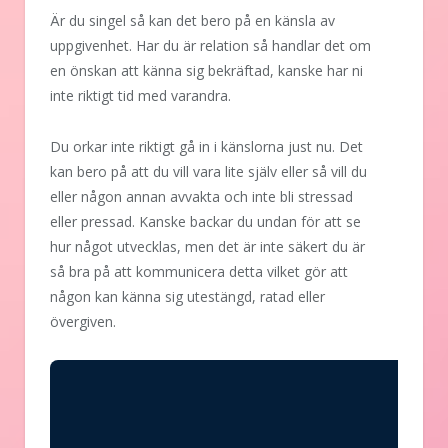
Är du singel så kan det bero på en känsla av
uppgivenhet. Har du är relation så handlar det om
en önskan att känna sig bekräftad, kanske har ni
inte riktigt tid med varandra.
Du orkar inte riktigt gå in i känslorna just nu. Det
kan bero på att du vill vara lite själv eller så vill du
eller någon annan avvakta och inte bli stressad
eller pressad. Kanske backar du undan för att se
hur något utvecklas, men det är inte säkert du är
så bra på att kommunicera detta vilket gör att
någon kan känna sig utestängd, ratad eller
övergiven.