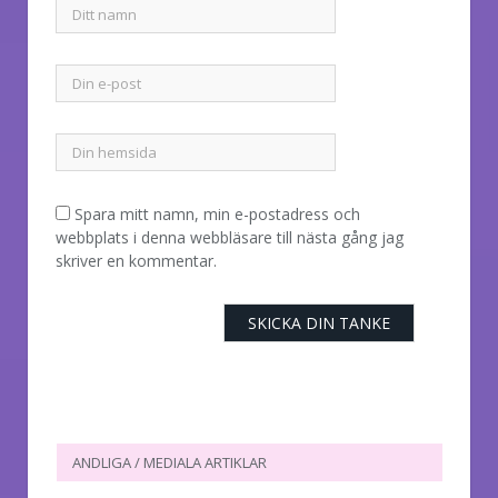
Spara mitt namn, min e-postadress och
webbplats i denna webbläsare till nästa gång jag
skriver en kommentar.
ANDLIGA / MEDIALA ARTIKLAR