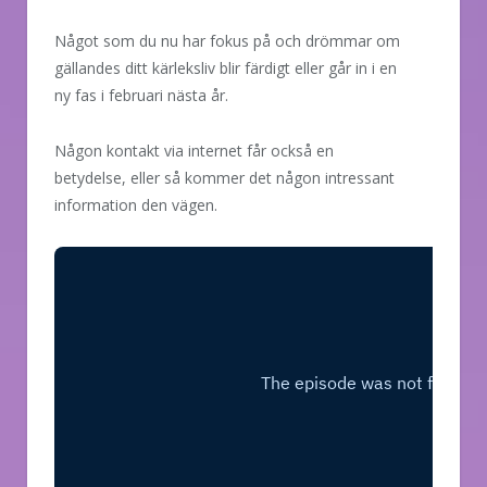
Något som du nu har fokus på och drömmar om
gällandes ditt kärleksliv blir färdigt eller går in i en
ny fas i februari nästa år.
Någon kontakt via internet får också en
betydelse, eller så kommer det någon intressant
information den vägen.