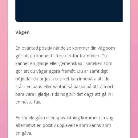
Vågen
En oväntad positiv händelse kommer din väg som
gör att du känner tillförsikt inför framtiden. Du
känner en glädje eller gemenskap i kärleken som
gör att du vågar agera framåt. Du är samtidigt
nöjd där du är just nu vilket kan innebära att du
står i en paus eller väntan så passa på att vila och
bara vara i glädje, tids nog blir det dags att gå in i
en nästa fas.
En kärleksgåva eller uppvaktning kommer din väg
alternativt en positiv upplevelse som känns som
en gåva.