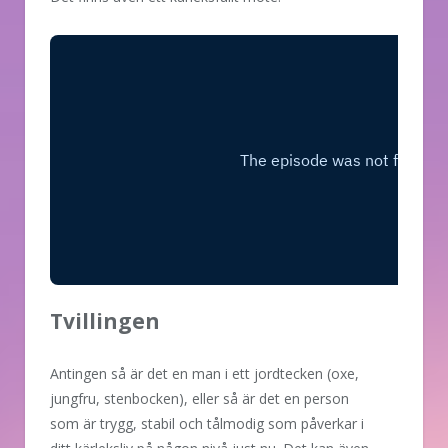
Tvillingen
Antingen så är det en man i ett jordtecken (oxe,
jungfru, stenbocken), eller så är det en person
som är trygg, stabil och tålmodig som påverkar i