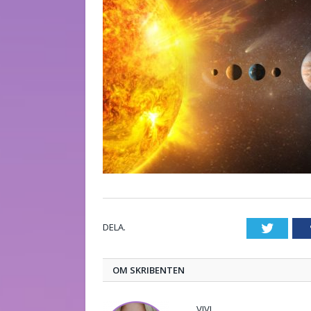
DELA.
Twitte
OM SKRIBENTEN
VIVI