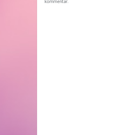
kommentar.