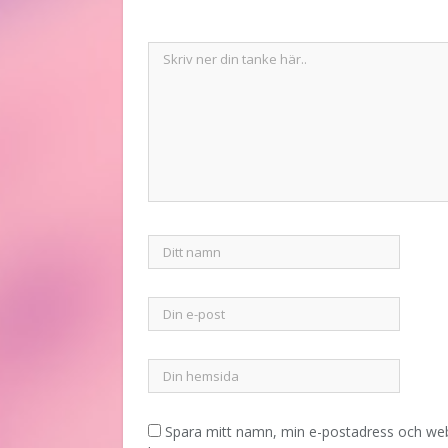
Spara mitt namn, min e-postadress och webb