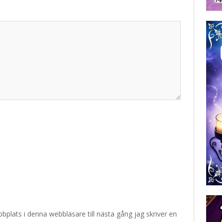
plats i denna webbläsare till nästa gång jag skriver en