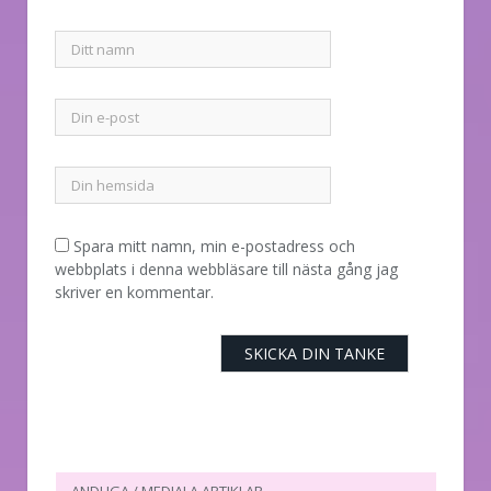
Spara mitt namn, min e-postadress och
webbplats i denna webbläsare till nästa gång jag
skriver en kommentar.