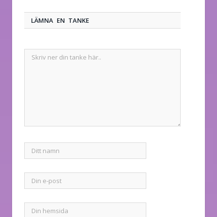
LÄMNA EN TANKE