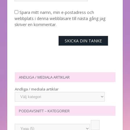
Spara mitt namn, min e-postadress och
webbplats i denna webbläsare till nästa gång jag
skriver en kommentar.
ANDLIGA / MEDIALA ARTIKLAR
Andliga / mediala artiklar
PODDAVSNITT – KATEGORIER