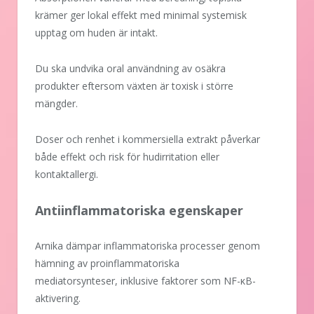
krämer ger lokal effekt med minimal systemisk
upptag om huden är intakt.
Du ska undvika oral användning av osäkra
produkter eftersom växten är toxisk i större
mängder.
Doser och renhet i kommersiella extrakt påverkar
både effekt och risk för hudirritation eller
kontaktallergi.
Antiinflammatoriska egenskaper
Arnika dämpar inflammatoriska processer genom
hämning av proinflammatoriska
mediatorsynteser, inklusive faktorer som NF-κB-
aktivering.