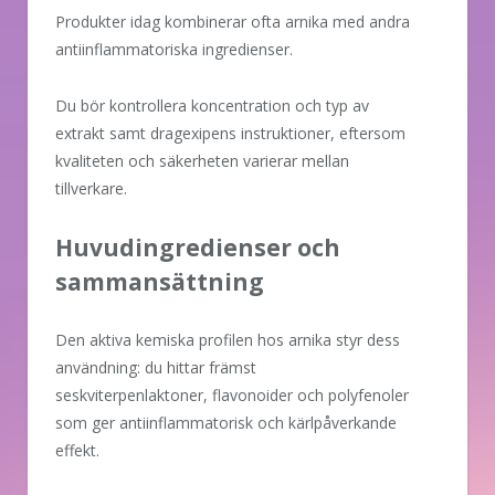
Produkter idag kombinerar ofta arnika med andra
antiinflammatoriska ingredienser.
Du bör kontrollera koncentration och typ av
extrakt samt dragexipens instruktioner, eftersom
kvaliteten och säkerheten varierar mellan
tillverkare.
Huvudingredienser och
sammansättning
Den aktiva kemiska profilen hos arnika styr dess
användning: du hittar främst
seskviterpenlaktoner, flavonoider och polyfenoler
som ger antiinflammatorisk och kärlpåverkande
effekt.