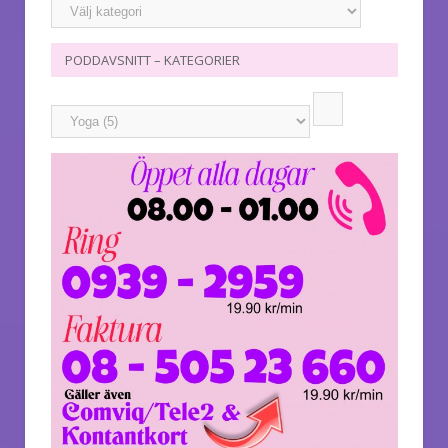
PODDAVSNITT – KATEGORIER