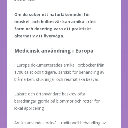
Om du söker ett naturläkemedel för
muskel- och ledbesvär kan arnika i rätt
form och dosering vara ett praktiskt
alternativ att överväga.
Medicinsk användning i Europa
I Europa dokumenterades arnika i örtböcker från
1700-talet och tidigare, särskilt för behandling av
blåmärken, stukningar och reumatiska besvär.
Läkare och örtanvändare beskrev ofta
beredningar gjorda på blommor och rötter för
lokal applicering.
Arnika användes också i traditionell behandling av