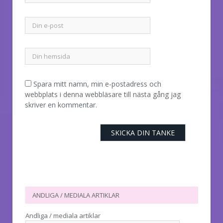
Spara mitt namn, min e-postadress och
webbplats i denna webbläsare till nästa gång jag
skriver en kommentar.
ANDLIGA / MEDIALA ARTIKLAR
Andliga / mediala artiklar