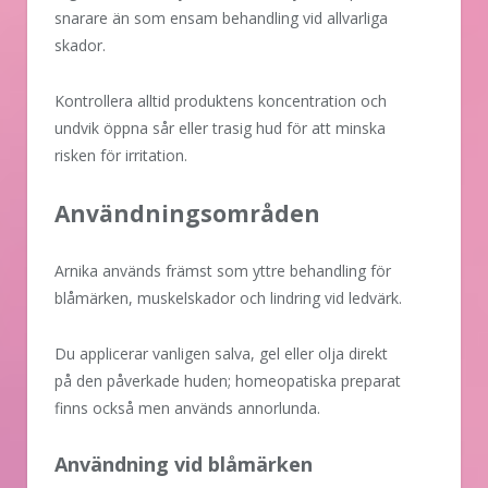
snarare än som ensam behandling vid allvarliga
skador.
Kontrollera alltid produktens koncentration och
undvik öppna sår eller trasig hud för att minska
risken för irritation.
Användningsområden
Arnika används främst som yttre behandling för
blåmärken, muskelskador och lindring vid ledvärk.
Du applicerar vanligen salva, gel eller olja direkt
på den påverkade huden; homeopatiska preparat
finns också men används annorlunda.
Användning vid blåmärken