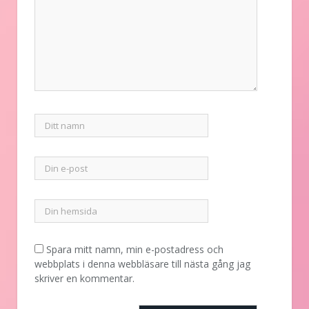
Spara mitt namn, min e-postadress och
webbplats i denna webbläsare till nästa gång jag
skriver en kommentar.