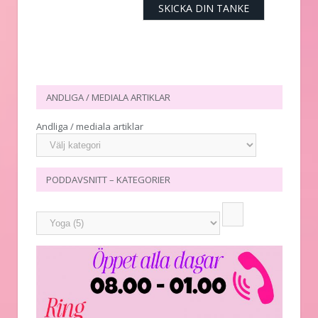
ANDLIGA / MEDIALA ARTIKLAR
Andliga / mediala artiklar
PODDAVSNITT – KATEGORIER