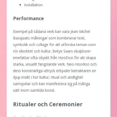
Installation
Performance
Exempel på sådana verk kan vara Jean-Michel
Basquiats målningar som kombinerar text,
symbolik och collage för att utforska teman som
rör identitet och kultur. Betye Saars skulpturer
innefattar ofta objekt från HooDoo för att skapa
starka, visuellt fängslande verk. Neo-Hoodoo och
dess konstnärliga uttryck erbjuder betraktaren en
djup insikt i hur kultur, ritual och andlighet
samspelar och kan manifestera sig på många
sätt inom samtida konst.
Ritualer och Ceremonier