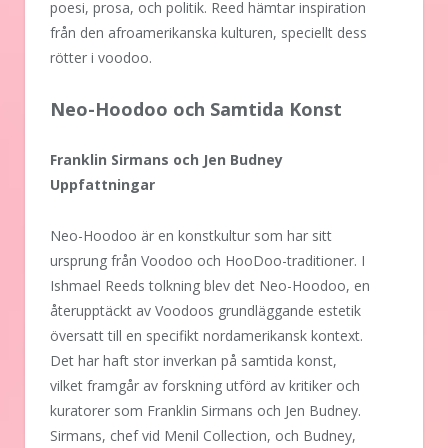
poesi, prosa, och politik. Reed hämtar inspiration
från den afroamerikanska kulturen, speciellt dess
rötter i voodoo.
Neo-Hoodoo och Samtida Konst
Franklin Sirmans och Jen Budney
Uppfattningar
Neo-Hoodoo är en konstkultur som har sitt
ursprung från Voodoo och HooDoo-traditioner. I
Ishmael Reeds tolkning blev det Neo-Hoodoo, en
återupptäckt av Voodoos grundläggande estetik
översatt till en specifikt nordamerikansk kontext.
Det har haft stor inverkan på samtida konst,
vilket framgår av forskning utförd av kritiker och
kuratorer som Franklin Sirmans och Jen Budney.
Sirmans, chef vid Menil Collection, och Budney,