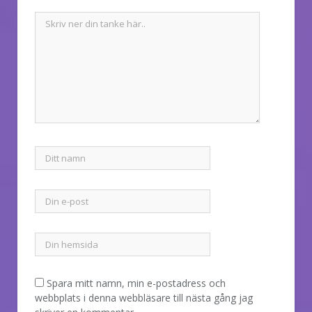
Spara mitt namn, min e-postadress och
webbplats i denna webbläsare till nästa gång jag