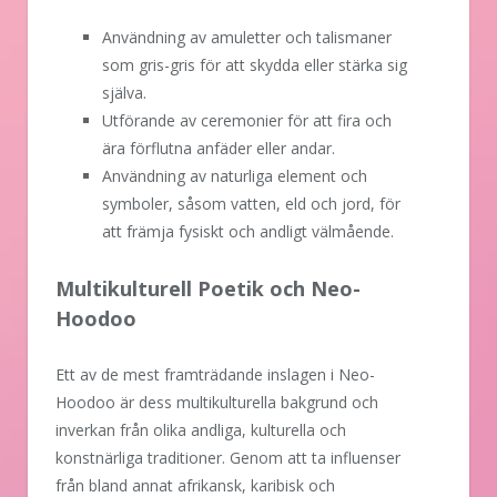
Användning av amuletter och talismaner
som gris-gris för att skydda eller stärka sig
själva.
Utförande av ceremonier för att fira och
ära förflutna anfäder eller andar.
Användning av naturliga element och
symboler, såsom vatten, eld och jord, för
att främja fysiskt och andligt välmående.
Multikulturell Poetik och Neo-
Hoodoo
Ett av de mest framträdande inslagen i Neo-
Hoodoo är dess multikulturella bakgrund och
inverkan från olika andliga, kulturella och
konstnärliga traditioner. Genom att ta influenser
från bland annat afrikansk, karibisk och