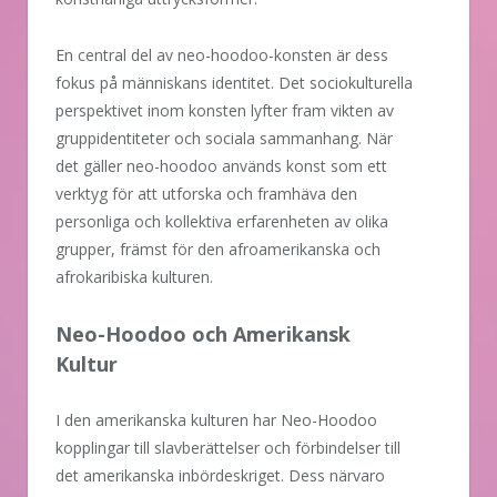
En central del av neo-hoodoo-konsten är dess
fokus på människans identitet. Det sociokulturella
perspektivet inom konsten lyfter fram vikten av
gruppidentiteter och sociala sammanhang. När
det gäller neo-hoodoo används konst som ett
verktyg för att utforska och framhäva den
personliga och kollektiva erfarenheten av olika
grupper, främst för den afroamerikanska och
afrokaribiska kulturen.
Neo-Hoodoo och Amerikansk
Kultur
I den amerikanska kulturen har Neo-Hoodoo
kopplingar till slavberättelser och förbindelser till
det amerikanska inbördeskriget. Dess närvaro