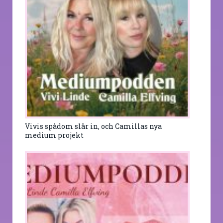
Vivis spådom slår in, och Camillas nya
medium projekt