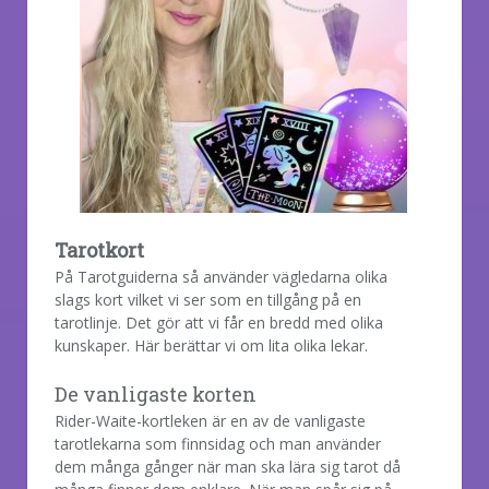
Tarotkort
På Tarotguiderna så använder vägledarna olika
slags kort vilket vi ser som en tillgång på en
tarotlinje. Det gör att vi får en bredd med olika
kunskaper. Här berättar vi om lita olika lekar.
De vanligaste korten
Rider-Waite-kortleken är en av de vanligaste
tarotlekarna som finnsidag och man använder
dem många gånger när man ska lära sig tarot då