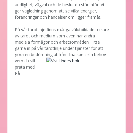
andlighet, vägval och de beslut du står inför. Vi
ger vägledning genom att se vilka energier,
förändringar och händelser om ligger framåt.
På vår tarotlinje finns många välutbildade tolkare
av tarot och medium som även har andra
mediala förmågor och arbetsområden. Titta
gärna in på vår tarotlinje under tjänster för att
göra en bedömning utifrån dina speciella behov
vem
du vill
prata med.
På