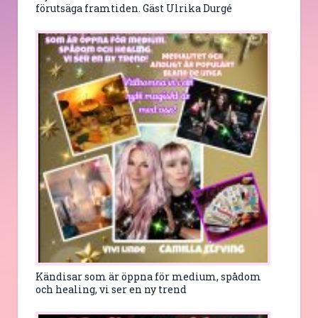
förutsäga framtiden. Gäst Ulrika Durgé
Kändisar som är öppna för medium, spådom
och healing, vi ser en ny trend