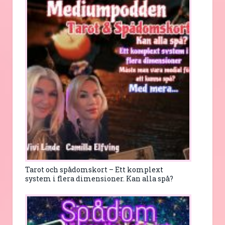
Tarot och spådomskort – Ett komplext
system i flera dimensioner. Kan alla spå?