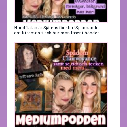
Handflatan är Själens fönster! Spännande
om kiromanti och hur man läser i händer