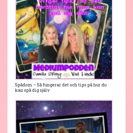
Spådom – Så fungerar det och tips på hur du
kan spå dig själv