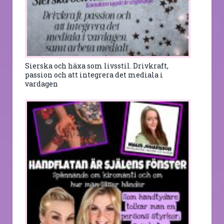
Sierska och häxa som livsstil. Drivkraft,
passion och att integrera det mediala i
vardagen