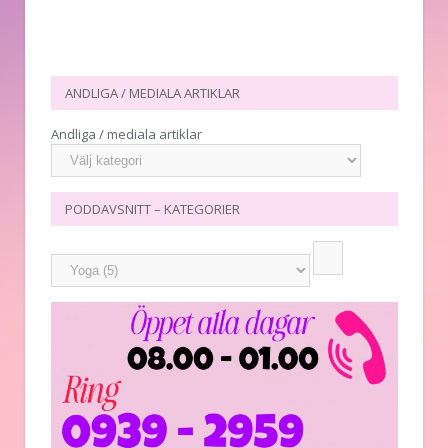
ANDLIGA / MEDIALA ARTIKLAR
Andliga / mediala artiklar
PODDAVSNITT – KATEGORIER