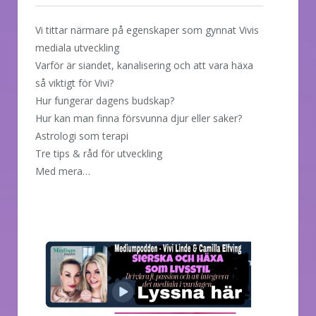
Vi tittar närmare på egenskaper som gynnat Vivis
mediala utveckling
Varför är siandet, kanalisering och att vara häxa
så viktigt för Vivi?
Hur fungerar dagens budskap?
Hur kan man finna försvunna djur eller saker?
Astrologi som terapi
Tre tips & råd för utveckling
Med mera…