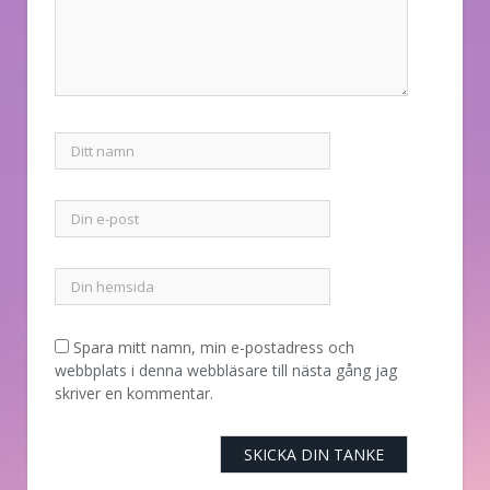
Spara mitt namn, min e-postadress och
webbplats i denna webbläsare till nästa gång jag
skriver en kommentar.