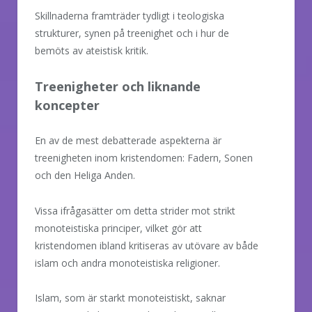
Skillnaderna framträder tydligt i teologiska
strukturer, synen på treenighet och i hur de
bemöts av ateistisk kritik.
Treenigheter och liknande
koncepter
En av de mest debatterade aspekterna är
treenigheten inom kristendomen: Fadern, Sonen
och den Heliga Anden.
Vissa ifrågasätter om detta strider mot strikt
monoteistiska principer, vilket gör att
kristendomen ibland kritiseras av utövare av både
islam och andra monoteistiska religioner.
Islam, som är starkt monoteistiskt, saknar