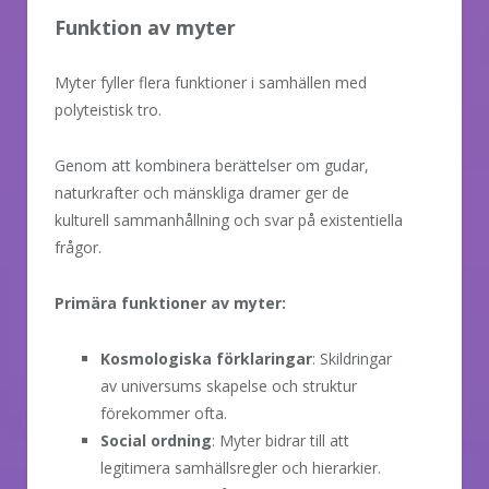
Funktion av myter
Myter fyller flera funktioner i samhällen med
polyteistisk tro.
Genom att kombinera berättelser om gudar,
naturkrafter och mänskliga dramer ger de
kulturell sammanhållning och svar på existentiella
frågor.
Primära funktioner av myter:
Kosmologiska förklaringar
: Skildringar
av universums skapelse och struktur
förekommer ofta.
Social ordning
: Myter bidrar till att
legitimera samhällsregler och hierarkier.