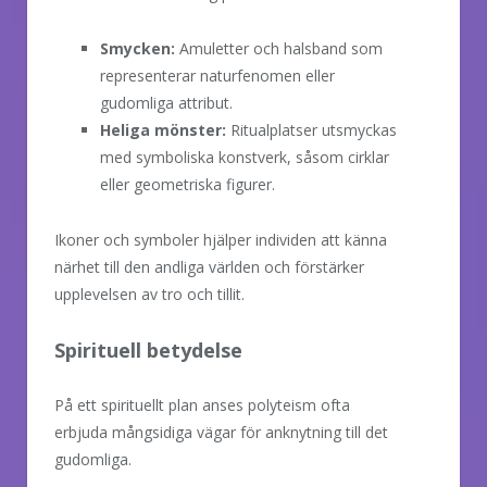
Smycken:
Amuletter och halsband som
representerar naturfenomen eller
gudomliga attribut.
Heliga mönster:
Ritualplatser utsmyckas
med symboliska konstverk, såsom cirklar
eller geometriska figurer.
Ikoner och symboler hjälper individen att känna
närhet till den andliga världen och förstärker
upplevelsen av tro och tillit.
Spirituell betydelse
På ett spirituellt plan anses polyteism ofta
erbjuda mångsidiga vägar för anknytning till det
gudomliga.