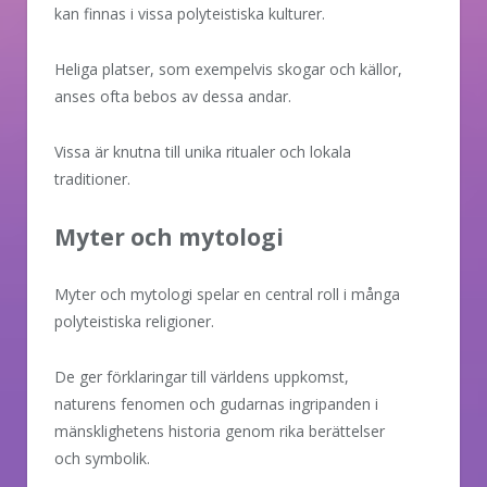
kan finnas i vissa polyteistiska kulturer.
Heliga platser, som exempelvis skogar och källor,
anses ofta bebos av dessa andar.
Vissa är knutna till unika ritualer och lokala
traditioner.
Myter och mytologi
Myter och mytologi spelar en central roll i många
polyteistiska religioner.
De ger förklaringar till världens uppkomst,
naturens fenomen och gudarnas ingripanden i
mänsklighetens historia genom rika berättelser
och symbolik.