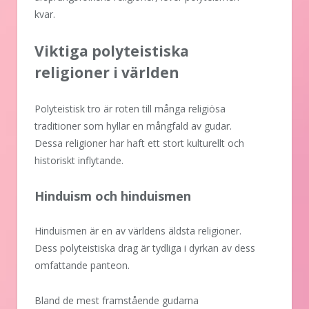
kvar.
Viktiga polyteistiska
religioner i världen
Polyteistisk tro är roten till många religiösa
traditioner som hyllar en mångfald av gudar.
Dessa religioner har haft ett stort kulturellt och
historiskt inflytande.
Hinduism och hinduismen
Hinduismen är en av världens äldsta religioner.
Dess polyteistiska drag är tydliga i dyrkan av dess
omfattande panteon.
Bland de mest framstående gudarna