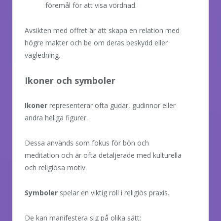
föremål för att visa vördnad.
Avsikten med offret är att skapa en relation med
högre makter och be om deras beskydd eller
vägledning.
Ikoner och symboler
Ikoner
representerar ofta gudar, gudinnor eller
andra heliga figurer.
Dessa används som fokus för bön och
meditation och är ofta detaljerade med kulturella
och religiösa motiv.
Symboler
spelar en viktig roll i religiös praxis.
De kan manifestera sig på olika sätt: