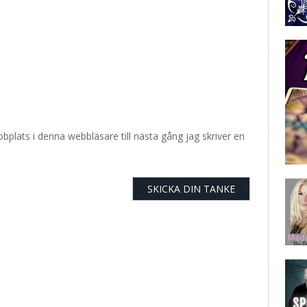
plats i denna webbläsare till nästa gång jag skriver en