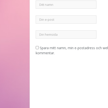
Spara mitt namn, min e-postadress och webb
kommentar.