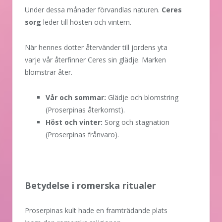
Under dessa månader förvandlas naturen.
Ceres
sorg
leder till hösten och vintern.
När hennes dotter återvänder till jordens yta
varje vår återfinner Ceres sin glädje. Marken
blomstrar åter.
Vår och sommar:
Glädje och blomstring
(Proserpinas återkomst).
Höst och vinter:
Sorg och stagnation
(Proserpinas frånvaro).
Betydelse i romerska ritualer
Proserpinas kult hade en framträdande plats