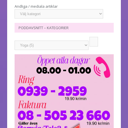
Andliga / mediala artiklar
PODDAVSNITT – KATEGORIER