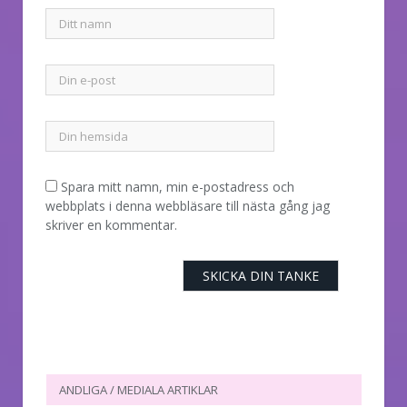
Spara mitt namn, min e-postadress och
webbplats i denna webbläsare till nästa gång jag
skriver en kommentar.
ANDLIGA / MEDIALA ARTIKLAR