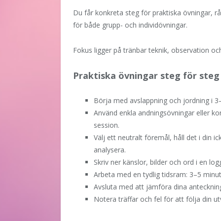
Du får konkreta steg för praktiska övningar, 
för både grupp- och individövningar.
Fokus ligger på tränbar teknik, observation oc
Praktiska övningar steg för steg
Börja med avslappning och jordning i 3–
Använd enkla andningsövningar eller kor
session.
Välj ett neutralt föremål, håll det i din
analysera.
Skriv ner känslor, bilder och ord i en log
Arbeta med en tydlig tidsram: 3–5 minut
Avsluta med att jämföra dina anteckni
Notera träffar och fel för att följa din ut