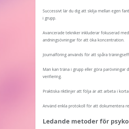
Successivt lär du dig att skilja mellan egen fa
i grupp.
Avancerade tekniker inkluderar fokuserad med
andningsövningar för att öka koncentration.
Journalföring används för att spåra träningseff
Man kan träna i grupp eller göra parövningar d
verifiering.
Praktiska riktlinjer att följa är att arbeta i kor
Använd enkla protokoll för att dokumentera re
Ledande metoder för psyk