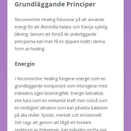
Grundläggande Principer
Reconnective Healing fokuserar på att använda
energi för att återställa balans och främja själslig
läkning. Genom att förstå de underliggande
principerna kan man få en djupare insikt i denna
form av healing.
Energin
I Reconnective Healing fungerar energin som en
grundläggande komponent som interagerar med
individens egen bioenergifält. Energin betraktas
inte bara som en mekanisk kraft men också som
en intelligent vibration som kan påverka balansen
på alla nivåer: fysiskt, mentalt och emotionellt.
Det sägs att genom att tillgå ett bredare
spektrum av frekvenser, kan individen motta nya