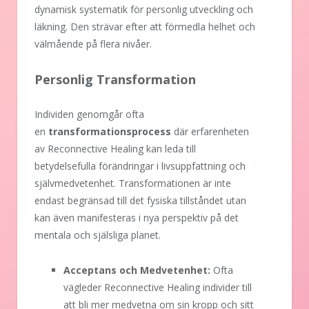
dynamisk systematik för personlig utveckling och
läkning. Den strävar efter att förmedla helhet och
välmående på flera nivåer.
Personlig Transformation
Individen genomgår ofta
en
transformationsprocess
där erfarenheten
av Reconnective Healing kan leda till
betydelsefulla förändringar i livsuppfattning och
självmedvetenhet. Transformationen är inte
endast begränsad till det fysiska tillståndet utan
kan även manifesteras i nya perspektiv på det
mentala och själsliga planet.
Acceptans och Medvetenhet:
Ofta
vägleder Reconnective Healing individer till
att bli mer medvetna om sin kropp och sitt