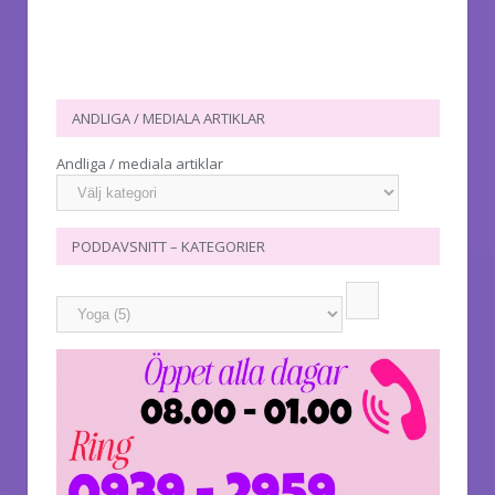
ANDLIGA / MEDIALA ARTIKLAR
Andliga / mediala artiklar
PODDAVSNITT – KATEGORIER