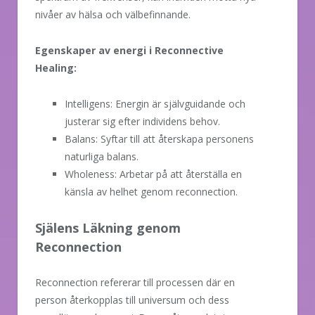
nivåer av hälsa och välbefinnande.
Egenskaper av energi i Reconnective
Healing:
Intelligens: Energin är självguidande och
justerar sig efter individens behov.
Balans: Syftar till att återskapa personens
naturliga balans.
Wholeness: Arbetar på att återställa en
känsla av helhet genom reconnection.
Själens Läkning genom
Reconnection
Reconnection refererar till processen där en
person återkopplas till universum och dess