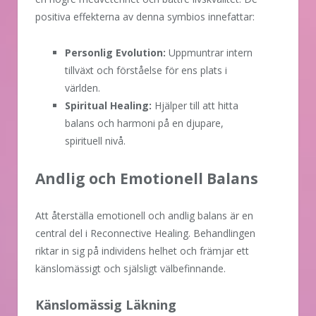
positiva effekterna av denna symbios innefattar:
Personlig Evolution:
Uppmuntrar intern
tillväxt och förståelse för ens plats i
världen.
Spiritual Healing:
Hjälper till att hitta
balans och harmoni på en djupare,
spirituell nivå.
Andlig och Emotionell Balans
Att återställa emotionell och andlig balans är en
central del i Reconnective Healing. Behandlingen
riktar in sig på individens helhet och främjar ett
känslomässigt och själsligt välbefinnande.
Känslomässig Läkning