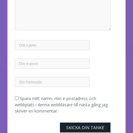
Spara mitt namn, min e-postadress och
webbplats i denna webbläsare till nästa gång jag
skriver en kommentar.