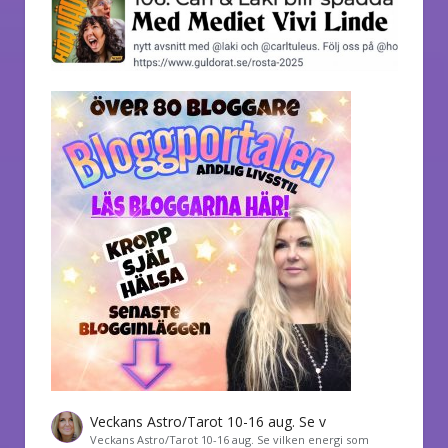
Veckans Astro/Tarot 10-16 aug. Se v
Veckans Astro/Tarot 10-16 aug. Se vilken energi som