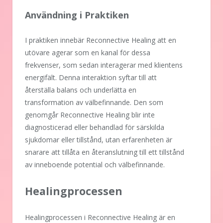
Användning i Praktiken
I praktiken innebär Reconnective Healing att en
utövare agerar som en kanal för dessa
frekvenser, som sedan interagerar med klientens
energifält. Denna interaktion syftar till att
återställa balans och underlätta en
transformation av välbefinnande. Den som
genomgår Reconnective Healing blir inte
diagnosticerad eller behandlad för särskilda
sjukdomar eller tillstånd, utan erfarenheten är
snarare att tillåta en återanslutning till ett tillstånd
av inneboende potential och välbefinnande.
Healingprocessen
Healingprocessen i Reconnective Healing är en