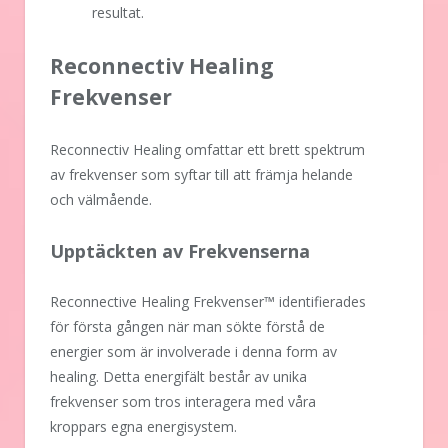
resultat.
Reconnectiv Healing
Frekvenser
Reconnectiv Healing omfattar ett brett spektrum
av frekvenser som syftar till att främja helande
och välmående.
Upptäckten av Frekvenserna
Reconnective Healing Frekvenser™ identifierades
för första gången när man sökte förstå de
energier som är involverade i denna form av
healing. Detta energifält består av unika
frekvenser som tros interagera med våra
kroppars egna energisystem.