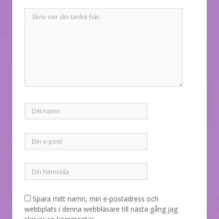
Spara mitt namn, min e-postadress och
webbplats i denna webbläsare till nästa gång jag