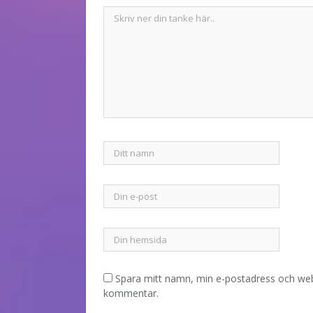
Spara mitt namn, min e-postadress och webb
kommentar.