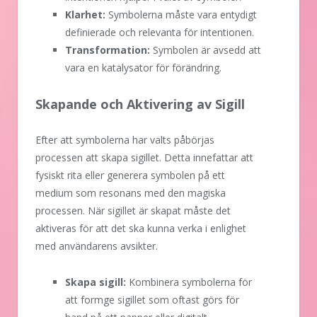
Klarhet:
Symbolerna måste vara entydigt
definierade och relevanta för intentionen.
Transformation:
Symbolen är avsedd att
vara en katalysator för förändring.
Skapande och Aktivering av Sigill
Efter att symbolerna har valts påbörjas
processen att skapa sigillet. Detta innefattar att
fysiskt rita eller generera symbolen på ett
medium som resonans med den magiska
processen. När sigillet är skapat måste det
aktiveras för att det ska kunna verka i enlighet
med användarens avsikter.
Skapa sigill:
Kombinera symbolerna för
att formge sigillet som oftast görs för