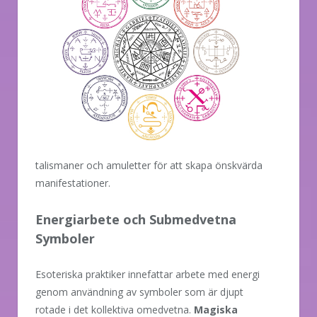
talismaner och amuletter för att skapa önskvärda
manifestationer.
Energiarbete och Submedvetna
Symboler
Esoteriska praktiker innefattar arbete med energi
genom användning av symboler som är djupt
rotade i det kollektiva omedvetna.
Magiska