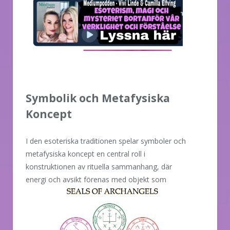
Symbolik och Metafysiska
Koncept
I den esoteriska traditionen spelar symboler och
metafysiska koncept en central roll i
konstruktionen av rituella sammanhang, där
energi och avsikt förenas med
objekt som