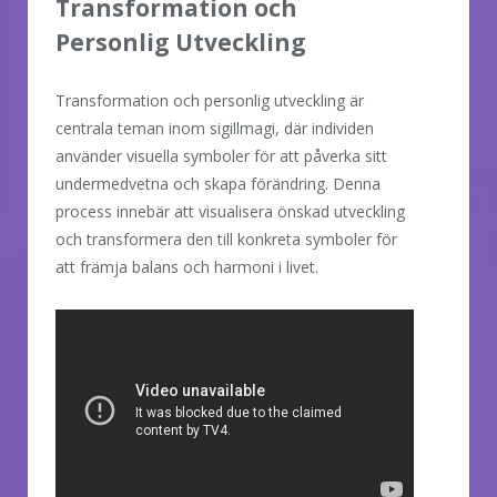
Transformation och
Personlig Utveckling
Transformation och personlig utveckling är
centrala teman inom sigillmagi, där individen
använder visuella symboler för att påverka sitt
undermedvetna och skapa förändring. Denna
process innebär att visualisera önskad utveckling
och transformera den till konkreta symboler för
att främja balans och harmoni i livet.