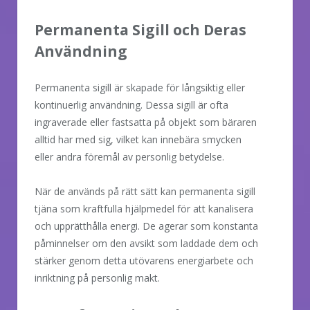
Permanenta Sigill och Deras
Användning
Permanenta sigill är skapade för långsiktig eller
kontinuerlig användning. Dessa sigill är ofta
ingraverade eller fastsatta på objekt som bäraren
alltid har med sig, vilket kan innebära smycken
eller andra föremål av personlig betydelse.
När de används på rätt sätt kan permanenta sigill
tjäna som kraftfulla hjälpmedel för att kanalisera
och upprätthålla energi. De agerar som konstanta
påminnelser om den avsikt som laddade dem och
stärker genom detta utövarens energiarbete och
inriktning på personlig makt.