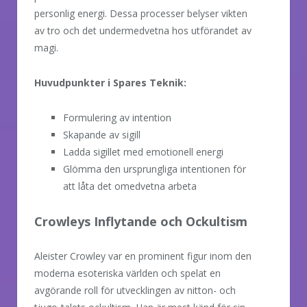
personlig energi. Dessa processer belyser vikten
av tro och det undermedvetna hos utförandet av
magi.
Huvudpunkter i Spares Teknik:
Formulering av intention
Skapande av sigill
Ladda sigillet med emotionell energi
Glömma den ursprungliga intentionen för
att låta det omedvetna arbeta
Crowleys Inflytande och Ockultism
Aleister Crowley var en prominent figur inom den
moderna esoteriska världen och spelat en
avgörande roll för utvecklingen av nitton- och