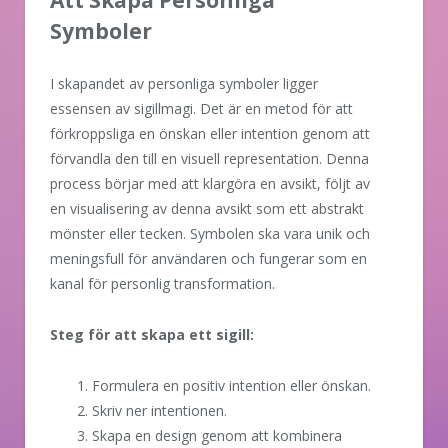
Symboler
I skapandet av personliga symboler ligger
essensen av sigillmagi. Det är en metod för att
förkroppsliga en önskan eller intention genom att
förvandla den till en visuell representation. Denna
process börjar med att klargöra en avsikt, följt av
en visualisering av denna avsikt som ett abstrakt
mönster eller tecken. Symbolen ska vara unik och
meningsfull för användaren och fungerar som en
kanal för personlig transformation.
Steg för att skapa ett sigill:
Formulera en positiv intention eller önskan.
Skriv ner intentionen.
Skapa en design genom att kombinera