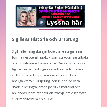
Sigillens Historia och Ursprung
Sigill, eller magiska symboler, är en urgammal
form av esoterisk praktik som sträcker sig tillbaka
till civilisationens begynnelse. Dessa symboliska
figurer har använts genom århundraden i olika
kulturer för att representera och kanalisera
andliga krafter. Ursprungligen kunde de vara
ritade eller ingraverade på olika material och
användas inom riter för att främja ett visst syfte
eller manifestera en avsikt.