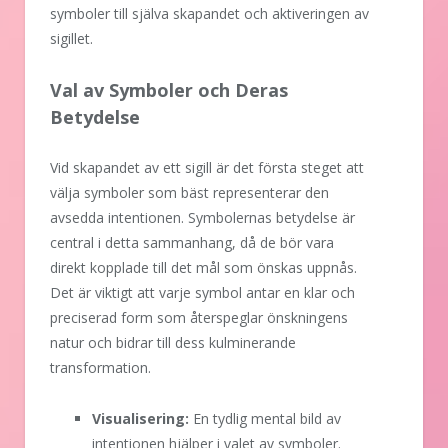
symboler till själva skapandet och aktiveringen av
sigillet.
Val av Symboler och Deras
Betydelse
Vid skapandet av ett sigill är det första steget att
välja symboler som bäst representerar den
avsedda intentionen. Symbolernas betydelse är
central i detta sammanhang, då de bör vara
direkt kopplade till det mål som önskas uppnås.
Det är viktigt att varje symbol antar en klar och
preciserad form som återspeglar önskningens
natur och bidrar till dess kulminerande
transformation.
Visualisering:
En tydlig mental bild av
intentionen hjälper i valet av symboler.