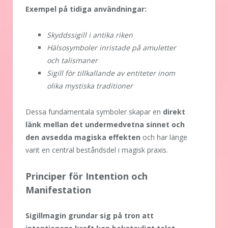
Exempel på tidiga användningar:
Skyddssigill i antika riken
Hälsosymboler inristade på amuletter
och talismaner
Sigill för tillkallande av entiteter inom
olika mystiska traditioner
Dessa fundamentala symboler skapar en
direkt
länk mellan det undermedvetna sinnet och
den avsedda magiska effekten
och har länge
varit en central beståndsdel i magisk praxis.
Principer för Intention och
Manifestation
Sigillmagin grundar sig på tron att