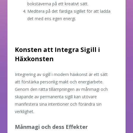
bokstäverna på ett kreativt sätt.
Meditera på det färdiga sigillet för att ladda
det med ens egen energi.
Konsten att Integra Sigill i
Häxkonsten
Integrering av sigill i modern häxkonst är ett sätt
att förstärka personlig makt och energiarbete.
Genom den rätta tillämpningen av månmagi och
skapande av permanenta sigill kan utövare
manifestera sina intentioner och förändra sin
verklighet.
Månmagi och dess Effekter