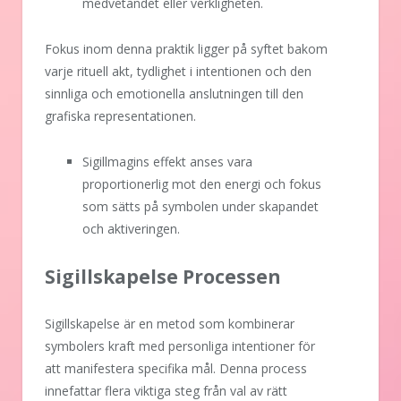
medvetandet eller verkligheten.
Fokus inom denna praktik ligger på syftet bakom
varje rituell akt, tydlighet i intentionen och den
sinnliga och emotionella anslutningen till den
grafiska representationen.
Sigillmagins effekt anses vara
proportionerlig mot den energi och fokus
som sätts på symbolen under skapandet
och aktiveringen.
Sigillskapelse Processen
Sigillskapelse är en metod som kombinerar
symbolers kraft med personliga intentioner för
att manifestera specifika mål. Denna process
innefattar flera viktiga steg från val av rätt