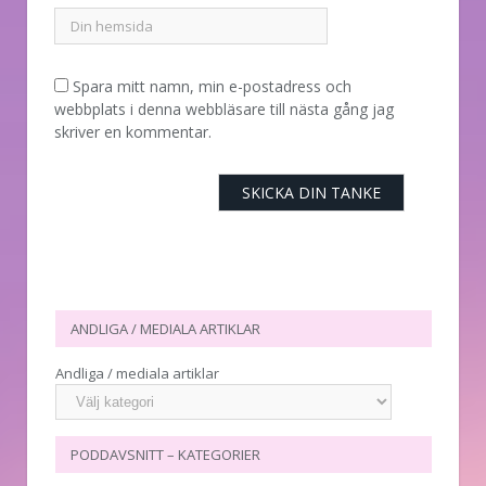
Spara mitt namn, min e-postadress och
webbplats i denna webbläsare till nästa gång jag
skriver en kommentar.
ANDLIGA / MEDIALA ARTIKLAR
Andliga / mediala artiklar
PODDAVSNITT – KATEGORIER