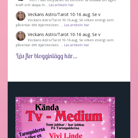
kraft och skapa m…
Läs artikeln här
Veckans Astro/Tarot 10-16 aug. Se v
Veckans Astro/Tarot 10-16 aug. Se vilken energi som
påverkar ditt stjärntecken. …
Läs artikeln här
Veckans Astro/Tarot 10-16 aug. Se v
Veckans Astro/Tarot 10-16 aug. Se vilken energi som
påverkar ditt stjärntecken. …
Läs artikeln här
Läs fler blogginlägg här...