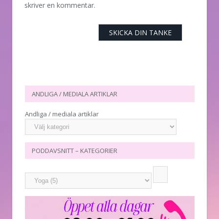
skriver en kommentar.
ANDLIGA / MEDIALA ARTIKLAR
Andliga / mediala artiklar
PODDAVSNITT – KATEGORIER