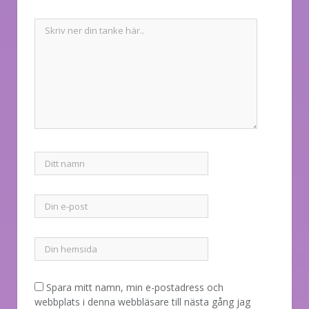
Spara mitt namn, min e-postadress och
webbplats i denna webbläsare till nästa gång jag