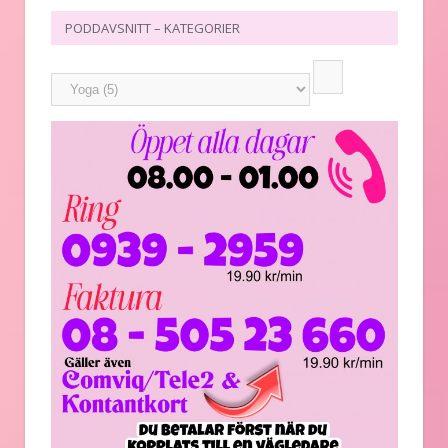
PODDAVSNITT – KATEGORIER