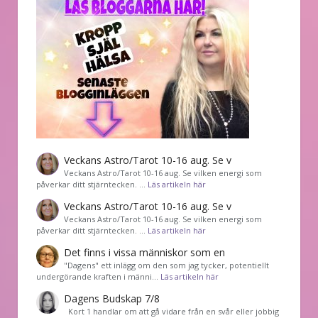
Veckans Astro/Tarot 10-16 aug. Se v
Veckans Astro/Tarot 10-16 aug. Se vilken energi som
påverkar ditt stjärntecken. …
Läs artikeln här
Veckans Astro/Tarot 10-16 aug. Se v
Veckans Astro/Tarot 10-16 aug. Se vilken energi som
påverkar ditt stjärntecken. …
Läs artikeln här
Det finns i vissa människor som en
"Dagens" ett inlägg om den som jag tycker, potentiellt
undergörande kraften i männi…
Läs artikeln här
Dagens Budskap 7/8
Kort 1 handlar om att gå vidare från en svår eller jobbig