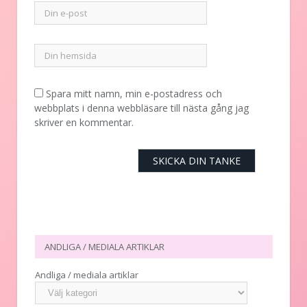
Spara mitt namn, min e-postadress och
webbplats i denna webbläsare till nästa gång jag
skriver en kommentar.
ANDLIGA / MEDIALA ARTIKLAR
Andliga / mediala artiklar