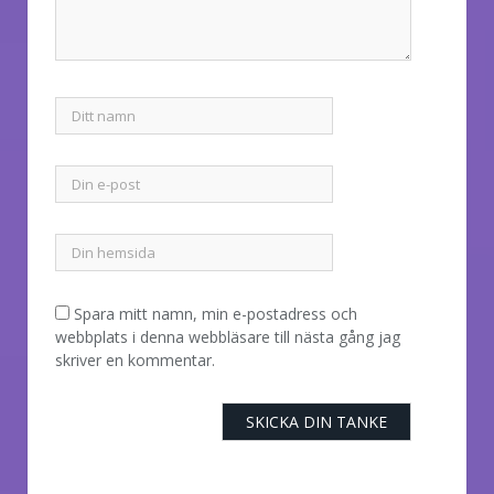
Spara mitt namn, min e-postadress och
webbplats i denna webbläsare till nästa gång jag
skriver en kommentar.