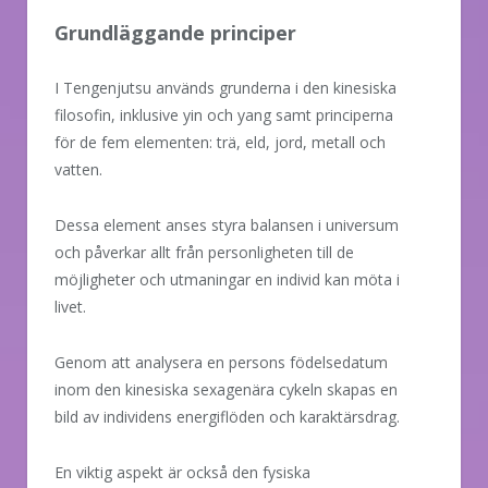
Grundläggande principer
I Tengenjutsu används grunderna i den kinesiska
filosofin, inklusive yin och yang samt principerna
för de fem elementen: trä, eld, jord, metall och
vatten.
Dessa element anses styra balansen i universum
och påverkar allt från personligheten till de
möjligheter och utmaningar en individ kan möta i
livet.
Genom att analysera en persons födelsedatum
inom den kinesiska sexagenära cykeln skapas en
bild av individens energiflöden och karaktärsdrag.
En viktig aspekt är också den fysiska