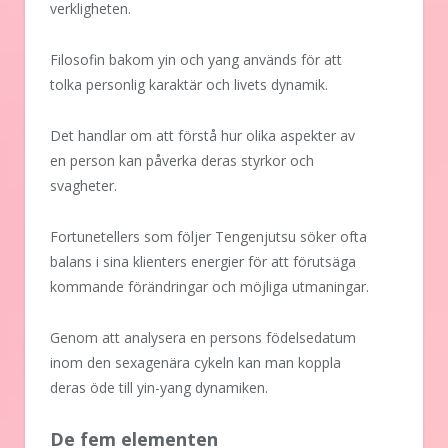
verkligheten.
Filosofin bakom yin och yang används för att
tolka personlig karaktär och livets dynamik.
Det handlar om att förstå hur olika aspekter av
en person kan påverka deras styrkor och
svagheter.
Fortunetellers som följer Tengenjutsu söker ofta
balans i sina klienters energier för att förutsäga
kommande förändringar och möjliga utmaningar.
Genom att analysera en persons födelsedatum
inom den sexagenära cykeln kan man koppla
deras öde till yin-yang dynamiken.
De fem elementen