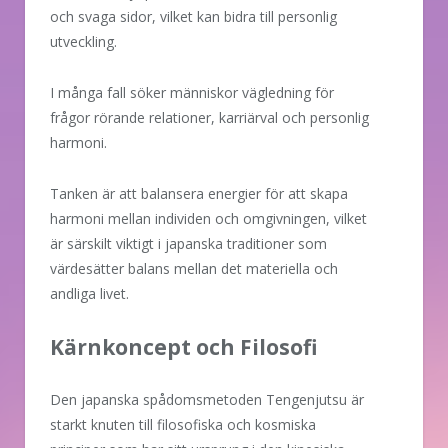
och svaga sidor, vilket kan bidra till personlig
utveckling.
I många fall söker människor vägledning för
frågor rörande relationer, karriärval och personlig
harmoni.
Tanken är att balansera energier för att skapa
harmoni mellan individen och omgivningen, vilket
är särskilt viktigt i japanska traditioner som
värdesätter balans mellan det materiella och
andliga livet.
Kärnkoncept och Filosofi
Den japanska spådomsmetoden Tengenjutsu är
starkt knuten till filosofiska och kosmiska