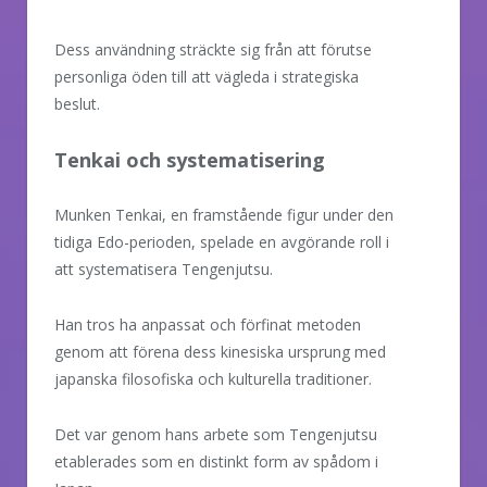
Dess användning sträckte sig från att förutse
personliga öden till att vägleda i strategiska
beslut.
Tenkai och systematisering
Munken Tenkai, en framstående figur under den
tidiga Edo-perioden, spelade en avgörande roll i
att systematisera Tengenjutsu.
Han tros ha anpassat och förfinat metoden
genom att förena dess kinesiska ursprung med
japanska filosofiska och kulturella traditioner.
Det var genom hans arbete som Tengenjutsu
etablerades som en distinkt form av spådom i