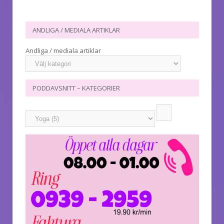
ANDLIGA / MEDIALA ARTIKLAR
Andliga / mediala artiklar
PODDAVSNITT – KATEGORIER