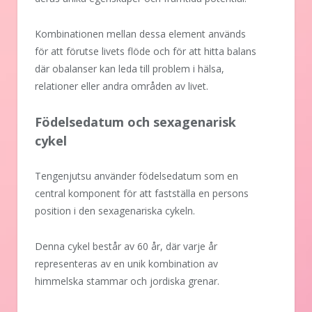
Kombinationen mellan dessa element används
för att förutse livets flöde och för att hitta balans
där obalanser kan leda till problem i hälsa,
relationer eller andra områden av livet.
Födelsedatum och sexagenarisk
cykel
Tengenjutsu använder födelsedatum som en
central komponent för att fastställa en persons
position i den sexagenariska cykeln.
Denna cykel består av 60 år, där varje år
representeras av en unik kombination av
himmelska stammar och jordiska grenar.