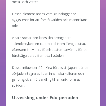
metall och vatten.
Dessa element anses vara grundläggande
byggstenar för att förstå världen och människans
öde.
Vidare spelar den kinesiska sexagenära
kalendercykeln en central roll inom Tengenjutsu,
eftersom individers födelsedatum används för att
förutsäga deras framtida livsöden.
Dessa influenser från Kina fördes till Japan, där de
började integreras i den inhemska kulturen och
genomgick en förvandling till en unik form av
spådom.
Utveckling under Edo-perioden