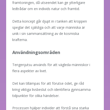
framtoningen, då utseendet kan ge ytterligare
ledtrådar om en individs natur och framtid.
Detta koncept går djupt in i tanken att kroppen
speglar det själsliga och att varje människa är
unik i sin sammansättning av de kosmiska
krafterna.
Användningsområden
Tengenjutsu används för att vägleda människor i
flera aspekter av livet.
Det kan tillämpas för att förutse ödet, ge råd
kring viktiga livsbeslut och identifiera gynnsamma
tidpunkter för olika händelser.
Processen hjälper individer att förstå sina starka