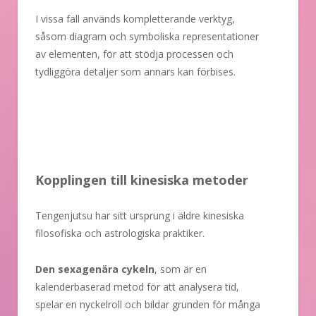
I vissa fall används kompletterande verktyg,
såsom diagram och symboliska representationer
av elementen, för att stödja processen och
tydliggöra detaljer som annars kan förbises.
Kopplingen till kinesiska metoder
Tengenjutsu har sitt ursprung i äldre kinesiska
filosofiska och astrologiska praktiker.
Den sexagenära cykeln
, som är en
kalenderbaserad metod för att analysera tid,
spelar en nyckelroll och bildar grunden för många