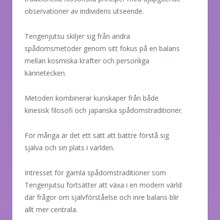
observationer av individens utseende.
Tengenjutsu skiljer sig från andra
spådomsmetoder genom sitt fokus på en balans
mellan kosmiska krafter och personliga
kännetecken.
Metoden kombinerar kunskaper från både
kinesisk filosofi och japanska spådomstraditioner.
För många är det ett sätt att bättre förstå sig
själva och sin plats i världen.
Intresset för gamla spådomstraditioner som
Tengenjutsu fortsätter att växa i en modern värld
där frågor om självförståelse och inre balans blir
allt mer centrala.