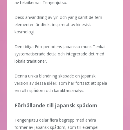
av teknikerna i Tengenjutsu.
Dess användning av yin och yang samt de fem
elementen är direkt inspirerat av kinesisk
kosmologi.
Den tidiga Edo-periodens japanska munk Tenkai
systematiserade detta och integrerade det med
lokala traditioner.
Denna unika blandning skapade en japansk
version av dessa idéer, som har fortsatt att spela
en roll i spådom och karaktärsanalys.
Förhållande till japansk spådom
Tengenjutsu delar flera begrepp med andra
former av japansk spådom, som till exempel