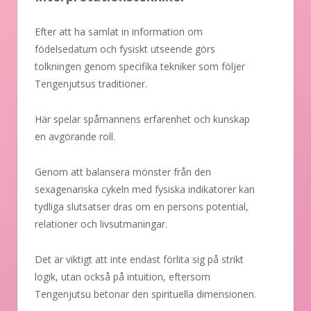
Efter att ha samlat in information om
födelsedatum och fysiskt utseende görs
tolkningen genom specifika tekniker som följer
Tengenjutsus traditioner.
Här spelar spåmannens erfarenhet och kunskap
en avgörande roll.
Genom att balansera mönster från den
sexagenariska cykeln med fysiska indikatorer kan
tydliga slutsatser dras om en persons potential,
relationer och livsutmaningar.
Det är viktigt att inte endast förlita sig på strikt
logik, utan också på intuition, eftersom
Tengenjutsu betonar den spirituella dimensionen.