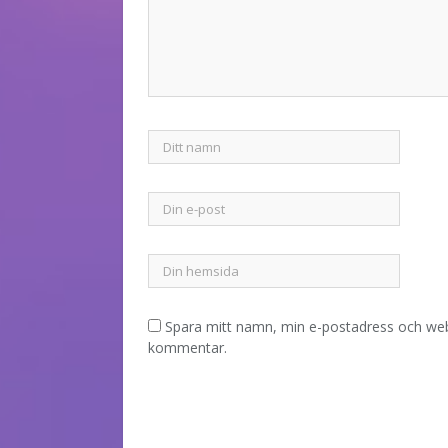
Spara mitt namn, min e-postadress och webb
kommentar.