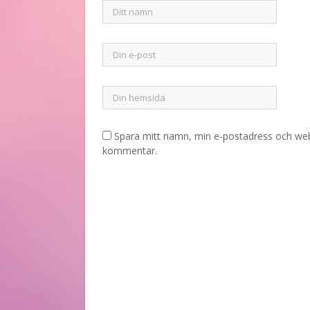
Spara mitt namn, min e-postadress och webb
kommentar.