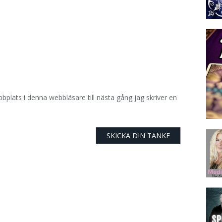
plats i denna webbläsare till nästa gång jag skriver en