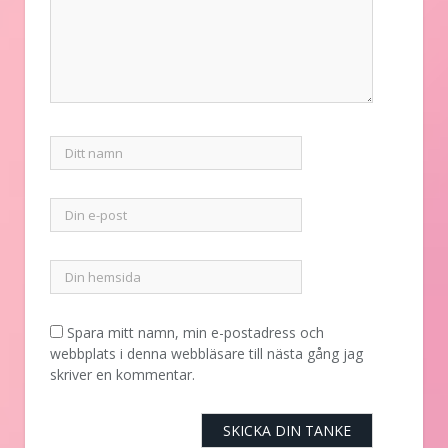
Spara mitt namn, min e-postadress och
webbplats i denna webbläsare till nästa gång jag
skriver en kommentar.