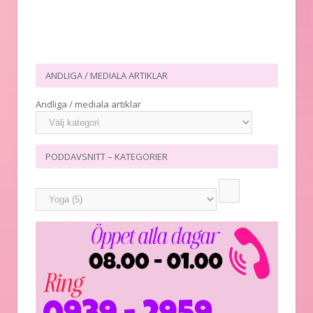
ANDLIGA / MEDIALA ARTIKLAR
Andliga / mediala artiklar
PODDAVSNITT – KATEGORIER