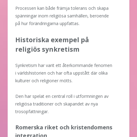
Processen kan både främja tolerans och skapa
spänningar inom religiösa samhällen, beroende
på hur förändringarna uppfattas.
Historiska exempel på
religiös synkretism
Synkretism har varit ett återkommande fenomen
i världshistorien och har ofta uppstått där olika
kulturer och religioner mötts.
Den har spelat en central roll i utformningen av
religiösa traditioner och skapandet av nya
trosopfattningar.
Romerska riket och kristendomens
integration