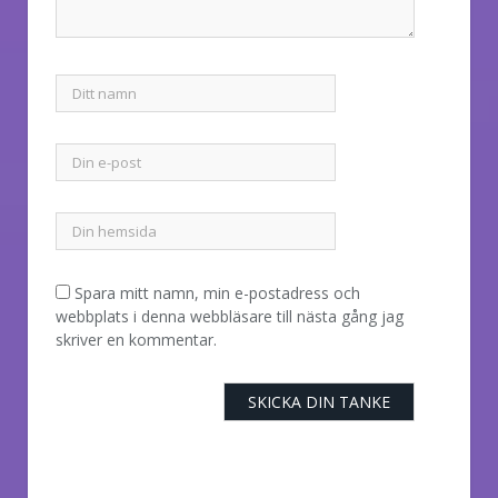
Spara mitt namn, min e-postadress och
webbplats i denna webbläsare till nästa gång jag
skriver en kommentar.