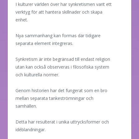
I kulturer världen över har synkretismen varit ett
verktyg för att hantera skillnader och skapa
enhet.
Nya sammanhang kan formas där tidigare
separata element integreras.
Synkretism är inte begränsad till endast religion
utan kan också observeras i filosofiska system
och kulturella normer.
Genom historien har det fungerat som en bro
mellan separata tankeströmningar och
samhällen.
Detta har resulterat i unika uttrycksformer och
idéblandningar.