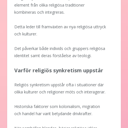
element från olika religiösa traditioner
kombineras och integreras.
Detta leder till framväxten av nya religiösa uttryck
och kulturer.
Det påverkar både individs och gruppers religiösa
identitet samt deras förståelse av teologi.
Varför religiös synkretism uppstår
Religiös synkretism uppstår ofta i situationer där
olika kulturer och religioner möts och interagerar.
Historiska faktorer som kolonialism, migration
och handel har varit betydande drivkrafter.