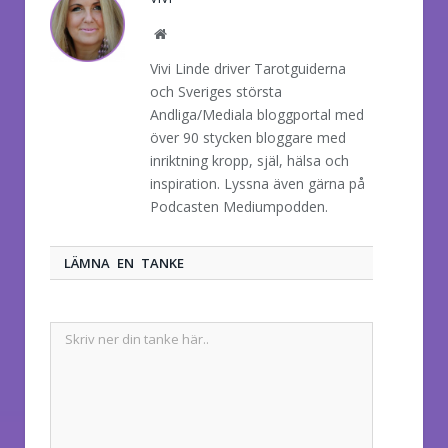
Website
Vivi Linde driver Tarotguiderna
och Sveriges största
Andliga/Mediala bloggportal med
över 90 stycken bloggare med
inriktning kropp, själ, hälsa och
inspiration. Lyssna även gärna på
Podcasten Mediumpodden.
LÄMNA EN TANKE