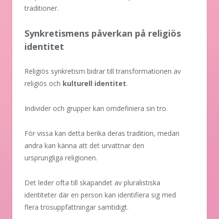
traditioner.
Synkretismens påverkan på religiös
identitet
Religiös synkretism bidrar till transformationen av
religiös och
kulturell identitet
.
Individer och grupper kan omdefiniera sin tro.
För vissa kan detta berika deras tradition, medan
andra kan känna att det urvattnar den
ursprungliga religionen.
Det leder ofta till skapandet av pluralistiska
identiteter där en person kan identifiera sig med
flera trosuppfattningar samtidigt.