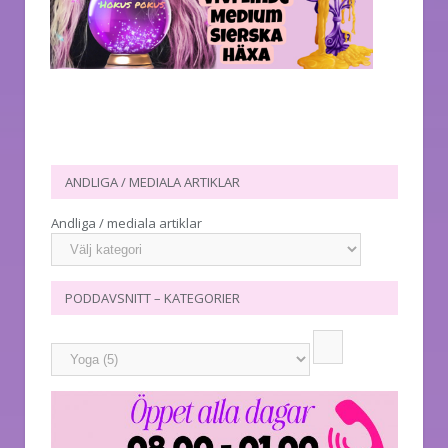
ANDLIGA / MEDIALA ARTIKLAR
Andliga / mediala artiklar
PODDAVSNITT – KATEGORIER