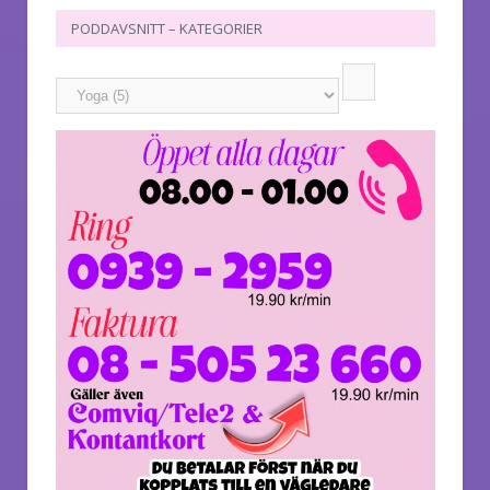
PODDAVSNITT – KATEGORIER