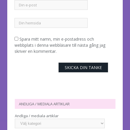
Spara mitt namn, min e-postadress och
webbplats i denna webbläsare till nästa gång jag
skriver en kommentar.
ANDLIGA / MEDIALA ARTIKLAR
Andliga / mediala artiklar