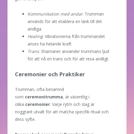
Kommunikation med andar
: Trumman
används för att etablera en länk till det
andliga.
Healing
: Vibrationerna från trummandet
anses ha helande kraft.
Trans
: Shamaner använder trummans ljud
för att nå en trans och för att resa andligt.
Ceremonier och Praktiker
Trumman, ofta benämnd
som
ceremonitrumma
, är väsentlig i
olika
ceremonier
. Varje rytm och slag är
noggrant utvalt för att matcha specifik ritual och
dess syfte.