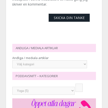
skriver en kommentar.
ANDLIGA / MEDIALA ARTIKLAR
Andliga / mediala artiklar
PODDAVSNITT – KATEGORIER