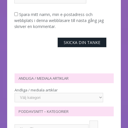
Spara mitt namn, min e-postadress och
webbplats i denna webbläsare till nästa gång jag
skriver en kommentar.
ANDLIGA / MEDIALA ARTIKLAR
Andliga / mediala artiklar
PODDAVSNITT – KATEGORIER