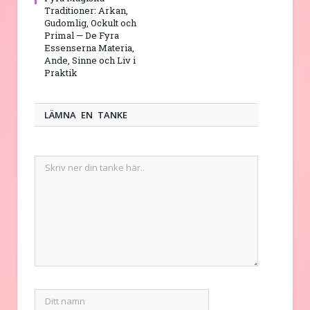
Traditioner: Arkan,
Gudomlig, Ockult och
Primal — De Fyra
Essenserna Materia,
Ande, Sinne och Liv i
Praktik
LÄMNA EN TANKE