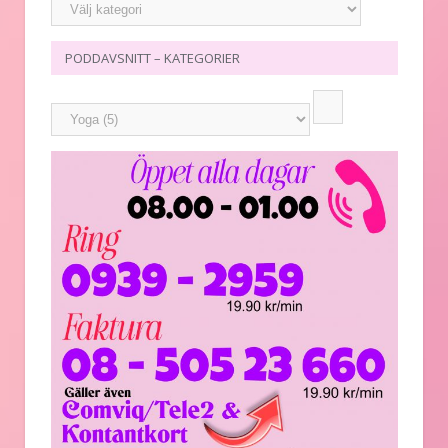
PODDAVSNITT – KATEGORIER