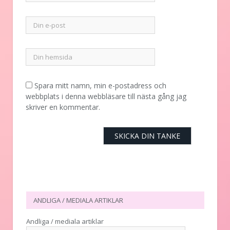
Spara mitt namn, min e-postadress och
webbplats i denna webbläsare till nästa gång jag
skriver en kommentar.
ANDLIGA / MEDIALA ARTIKLAR
Andliga / mediala artiklar