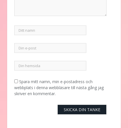
Spara mitt namn, min e-postadress och
webbplats i denna webbläsare till nästa gång jag
skriver en kommentar.