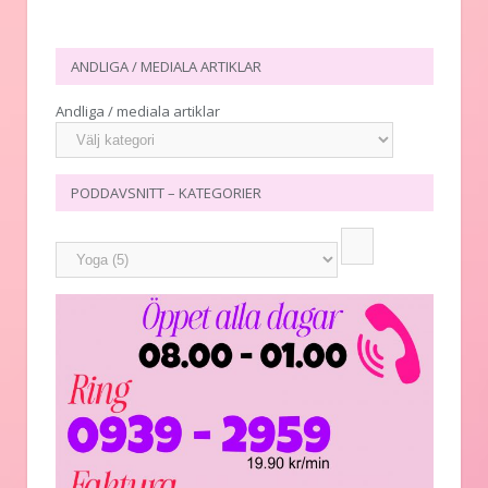
ANDLIGA / MEDIALA ARTIKLAR
Andliga / mediala artiklar
PODDAVSNITT – KATEGORIER