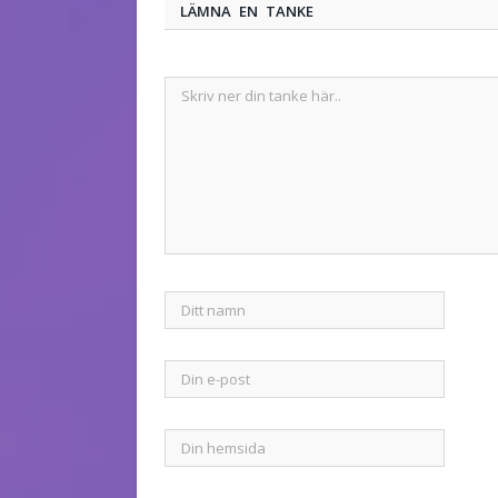
LÄMNA EN TANKE