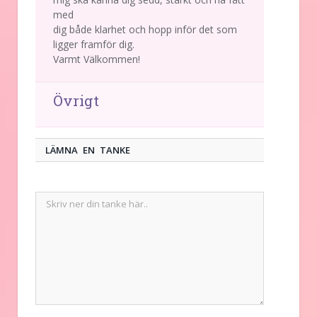
med
dig både klarhet och hopp inför det som
ligger framför dig.
Varmt Välkommen!
Övrigt
LÄMNA EN TANKE