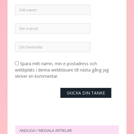
Spara mitt namn, min e-postadress och
webbplats i denna webbläsare till nästa gång jag
skriver en kommentar.
ANDLIGA / MEDIALA ARTIKLAR