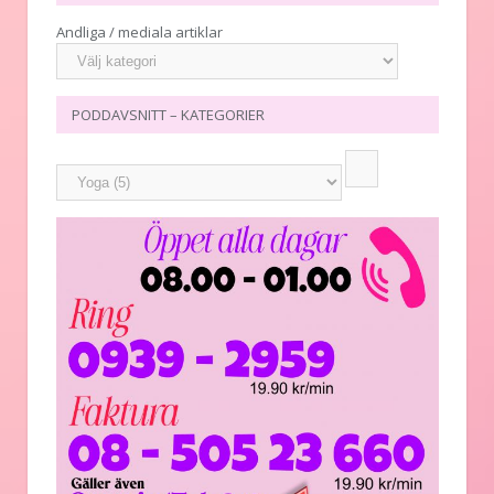
Andliga / mediala artiklar
PODDAVSNITT – KATEGORIER