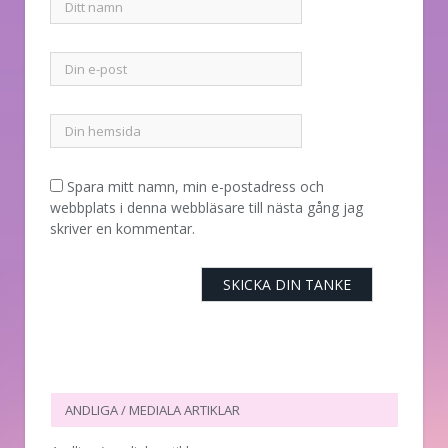
Spara mitt namn, min e-postadress och
webbplats i denna webbläsare till nästa gång jag
skriver en kommentar.
ANDLIGA / MEDIALA ARTIKLAR