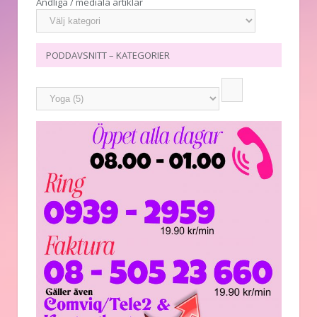
Andliga / mediala artiklar
PODDAVSNITT – KATEGORIER