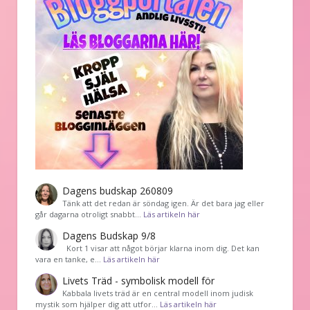
Dagens budskap 260809
Tänk att det redan är söndag igen. Är det bara jag eller
går dagarna otroligt snabbt…
Läs artikeln här
Dagens Budskap 9/8
Kort 1 visar att något börjar klarna inom dig. Det kan
vara en tanke, e…
Läs artikeln här
Livets Träd - symbolisk modell för
Kabbala livets träd är en central modell inom judisk
mystik som hjälper dig att utfor…
Läs artikeln här