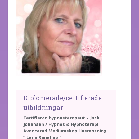
Diplomerade/certifierade
utbildningar
Certifierad hypnosterapeut – Jack
Johansen / Hypnos & Hypnoterapi
Avancerad Mediumskap Husrensning
” Lena Ranehag ”