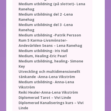
Medium utbildning (på slottet)- Lena
Ranehag
Medium utbildning del 2 -Lena
Ranehag
Medium utbildning del 3 -Lena
Ranehag
Medium utbildning -Patrik Persson
Rum 5 Karma-Livsmönster-
Andevärlden Seans – Lena Ranehag
Medium utbildning- Iris Hall
Medium, Healing-Eric Pearl
Medium utbildning, healing- Simone
Key
Utveckling och multidimensionellt
tänkande -Anna-Lena Vikström
Medium utbildning- Anna-Lena
Vikström
Reiki Healer-Anna-Lena Vikström
Diplomerad Tarot – Vivi Linde
Diplomerad Kanaliserings kurs – Vivi
Linde