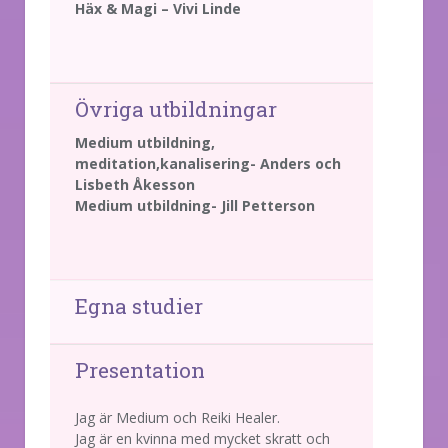
Häx & Magi – Vivi Linde
Övriga utbildningar
Medium utbildning,
meditation,kanalisering- Anders och
Lisbeth Åkesson
Medium utbildning- Jill Petterson
Egna studier
Presentation
Jag är Medium och Reiki Healer.
Jag är en kvinna med mycket skratt och