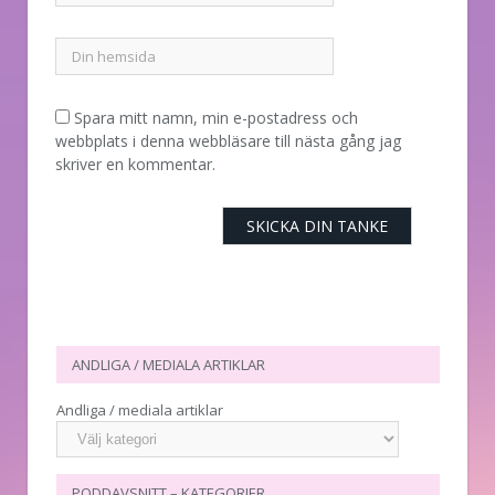
Spara mitt namn, min e-postadress och
webbplats i denna webbläsare till nästa gång jag
skriver en kommentar.
ANDLIGA / MEDIALA ARTIKLAR
Andliga / mediala artiklar
PODDAVSNITT – KATEGORIER