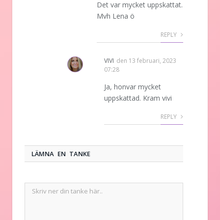
Det var mycket uppskattat.
Mvh Lena ö
REPLY
VIVI
den
13 februari, 2023
07:28
Ja, honvar mycket
uppskattad. Kram vivi
REPLY
LÄMNA EN TANKE