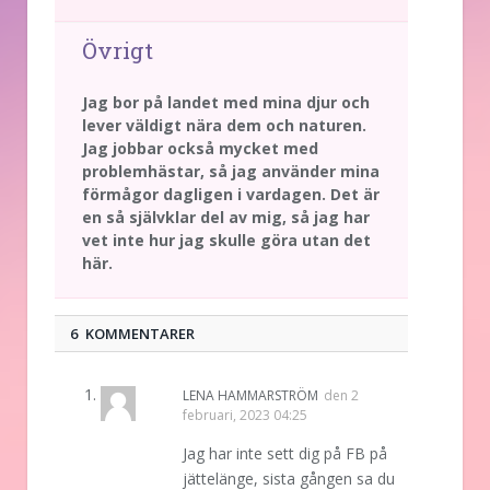
Övrigt
Jag bor på landet med mina djur och
lever väldigt nära dem och naturen.
Jag jobbar också mycket med
problemhästar, så jag använder mina
förmågor dagligen i vardagen. Det är
en så självklar del av mig, så jag har
vet inte hur jag skulle göra utan det
här.
6 KOMMENTARER
LENA HAMMARSTRÖM
den
2
februari, 2023 04:25
Jag har inte sett dig på FB på
jättelänge, sista gången sa du