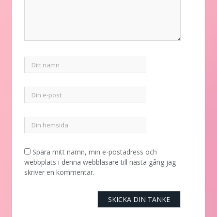
Spara mitt namn, min e-postadress och
webbplats i denna webbläsare till nästa gång jag
skriver en kommentar.