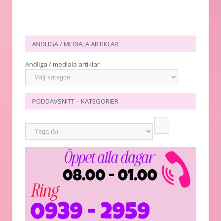
ANDLIGA / MEDIALA ARTIKLAR
Andliga / mediala artiklar
PODDAVSNITT – KATEGORIER