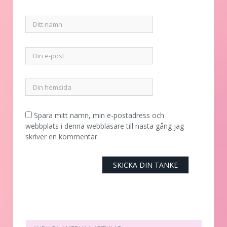
Spara mitt namn, min e-postadress och
webbplats i denna webbläsare till nästa gång jag
skriver en kommentar.