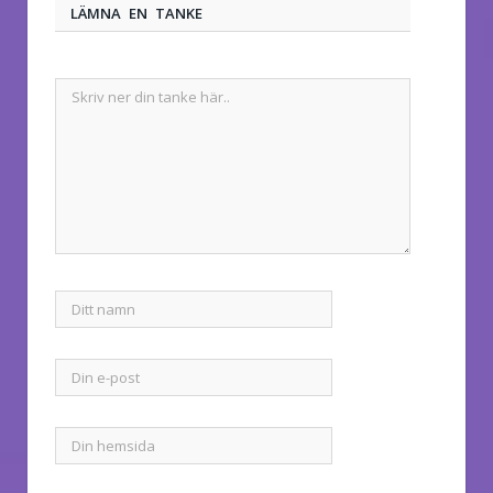
LÄMNA EN TANKE