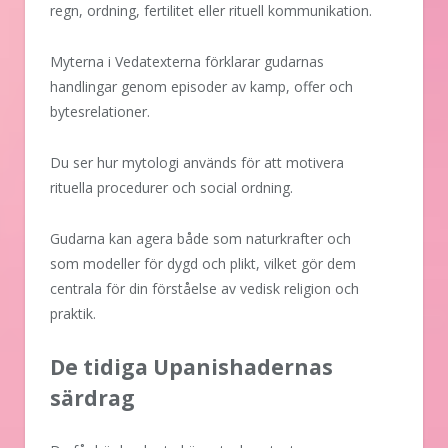
regn, ordning, fertilitet eller rituell kommunikation.
Myterna i Vedatexterna förklarar gudarnas
handlingar genom episoder av kamp, offer och
bytesrelationer.
Du ser hur mytologi används för att motivera
rituella procedurer och social ordning.
Gudarna kan agera både som naturkrafter och
som modeller för dygd och plikt, vilket gör dem
centrala för din förståelse av vedisk religion och
praktik.
De tidiga Upanishadernas
särdrag