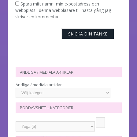
Spara mitt namn, min e-postadress och
webbplats i denna webbläsare till nästa gång jag
skriver en kommentar.
ANDLIGA / MEDIALA ARTIKLAR
Andliga / mediala artiklar
PODDAVSNITT – KATEGORIER