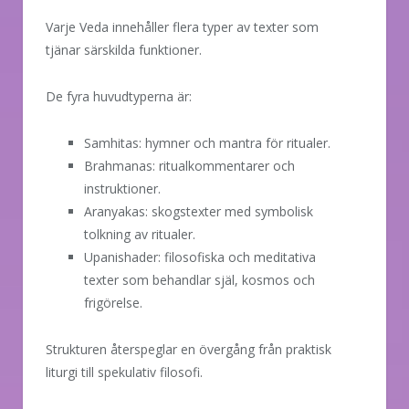
Varje Veda innehåller flera typer av texter som
tjänar särskilda funktioner.
De fyra huvudtyperna är:
Samhitas: hymner och mantra för ritualer.
Brahmanas: ritualkommentarer och
instruktioner.
Aranyakas: skogstexter med symbolisk
tolkning av ritualer.
Upanishader: filosofiska och meditativa
texter som behandlar själ, kosmos och
frigörelse.
Strukturen återspeglar en övergång från praktisk
liturgi till spekulativ filosofi.