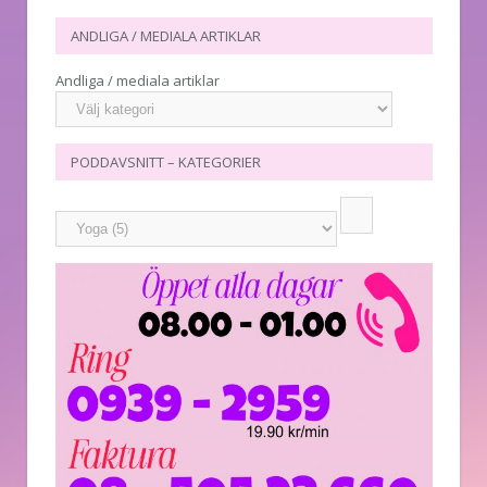
ANDLIGA / MEDIALA ARTIKLAR
Andliga / mediala artiklar
PODDAVSNITT – KATEGORIER