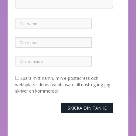
Spara mitt namn, min e-postadress och
webbplats i denna webbläsare till nästa gång jag
skriver en kommentar.