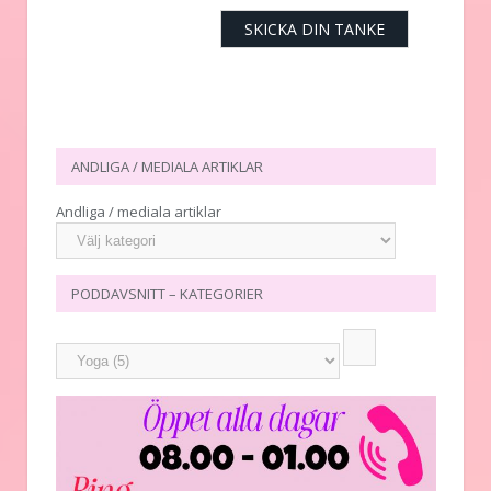
ANDLIGA / MEDIALA ARTIKLAR
Andliga / mediala artiklar
PODDAVSNITT – KATEGORIER