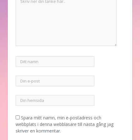
Spara mitt namn, min e-postadress och
webbplats i denna webbläsare till nästa gång jag
skriver en kommentar.