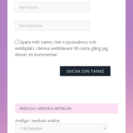
Spara mitt namn, min e-postadress och
webbplats i denna webbläsare till nästa gång jag
skriver en kommentar.
ANDLIGA / MEDIALA ARTIKLAR
Andliga / mediala artiklar