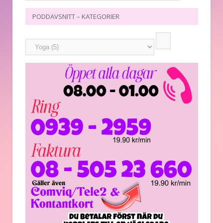
PODDAVSNITT – KATEGORIER