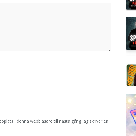
plats i denna webbläsare till nästa gång jag skriver en