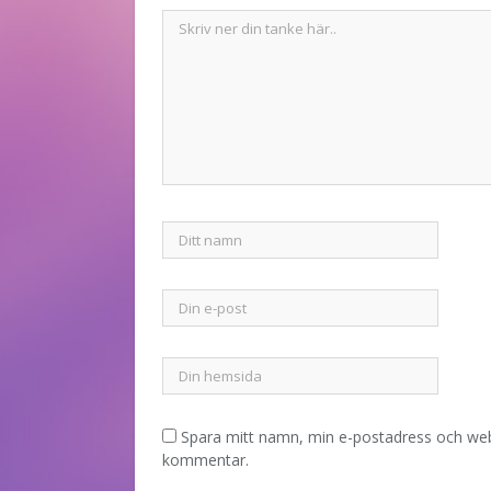
Spara mitt namn, min e-postadress och webb
kommentar.